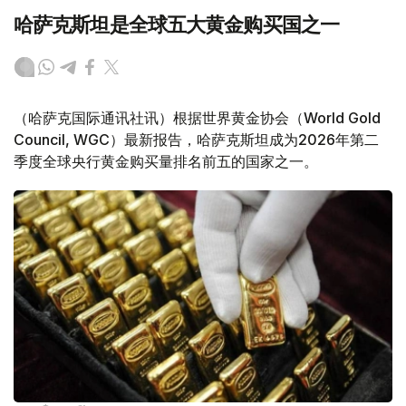
哈萨克斯坦是全球五大黄金购买国之一
（哈萨克国际通讯社讯）根据世界黄金协会（World Gold
Council, WGC）最新报告，哈萨克斯坦成为2026年第二
季度全球央行黄金购买量排名前五的国家之一。