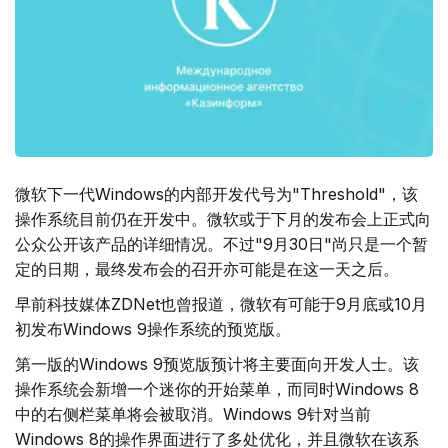
微软下一代Windows的内部开发代号为"Threshold"，该
操作系统目前仍在开发中。微软或于下月的发布会上正式向
公众公开该产品的详细情况。不过"9月30日"尚只是一个暂
定的日期，最终发布会的召开亦可能是在这一天之后。
早前科技媒体ZDNet也曾报道，微软有可能于9月底或10月
初发布Windows 9操作系统的预览版。
第一版的Windows 9预览版预计将主要面向开发人士。该
操作系统会新增一个迷你的开始菜单，而同时Windows 8
中的右侧栏菜单将会被取消。Windows 9针对当前
Windows 8的操作界面进行了多处优化，并且微软在该系