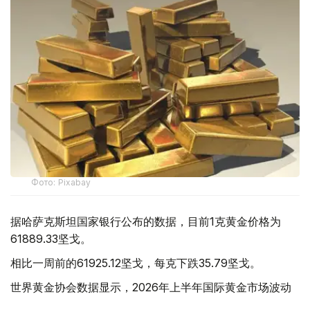
Фото: Pixabay
据哈萨克斯坦国家银行公布的数据，目前1克黄金价格为
61889.33坚戈。
相比一周前的61925.12坚戈，每克下跌35.79坚戈。
世界黄金协会数据显示，2026年上半年国际黄金市场波动
明显。今年1月，国际金价曾12次刷新历史纪录，最高升至