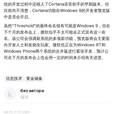
统的开发过程中还植入了Cortana语音助手的早期版本。但
目前尚不清楚，Cortana功能在Windows 9的开发者预览版
中是否会开启。
虽然"Threshold"的最终命名很有可能是Windows 9，但在
下个月的发布会上，微软似乎不太可能会正式宣布这一命
名。该公司会强调新系统的多项新功能，预览版将会主要面
向开发人士和发烧友玩家。微软也正在为Windows RT和
Windows Phone两个系统的合并版进行紧张开发，预计公
司在下月的发布会上也会用一定的时间来介绍有关进度。
信息技术
黄金储备
без автора
编译
08:31, 31 7月 2026