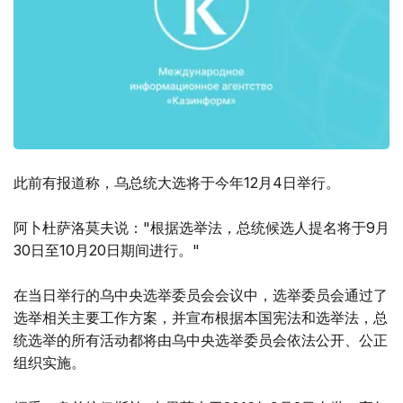
此前有报道称，乌总统大选将于今年12月4日举行。
阿卜杜萨洛莫夫说："根据选举法，总统候选人提名将于9月
30日至10月20日期间进行。"
在当日举行的乌中央选举委员会会议中，选举委员会通过了
选举相关主要工作方案，并宣布根据本国宪法和选举法，总
统选举的所有活动都将由乌中央选举委员会依法公开、公正
组织实施。