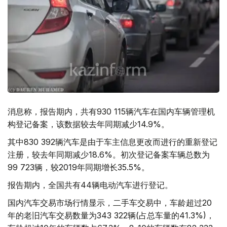
消息称，报告期内，共有930 115辆汽车在国内车辆管理机
构登记备案，该数据较去年同期减少14.9%。
其中830 392辆汽车是由于车主信息更改而进行的重新登记
注册，较去年同期减少18.6%。初次登记备案车辆总数为
99 723辆，较2019年同期增长35.5%。
报告期内，全国共有44辆电动汽车进行登记。
国内汽车交易市场行情显示，二手车交易中，车龄超过20
年的老旧汽车交易数量为343 322辆(占总车量的41.3%)，