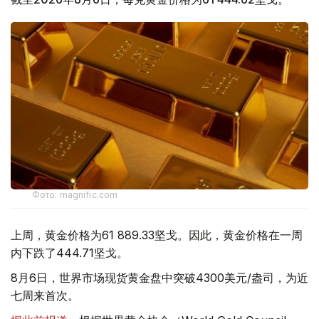
Фото: magnific.com
上周，黄金价格为61 889.33坚戈。因此，黄金价格在一周
内下跌了444.71坚戈。
8月6日，世界市场现货黄金盘中突破4300美元/盎司，为近
七周来首次。