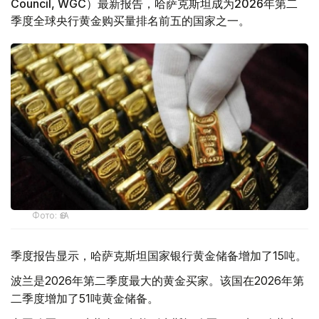
Council, WGC）最新报告，哈萨克斯坦成为2026年第二
季度全球央行黄金购买量排名前五的国家之一。
Фото: ӨзА
季度报告显示，哈萨克斯坦国家银行黄金储备增加了15吨。
波兰是2026年第二季度最大的黄金买家。该国在2026年第
二季度增加了51吨黄金储备。