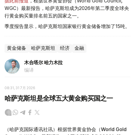
据此前报道
，根据世界黄金协会（World Gold Council,
WGC）最新报告，哈萨克斯坦成为2026年第二季度全球央
行黄金购买量排名前五的国家之一。
季度报告显示，哈萨克斯坦国家银行黄金储备增加了15吨。
黄金储备
哈萨克斯坦
经济
金融
木合塔尔 哈力木拉
编译
08:31, 31 7月 2026
哈萨克斯坦是全球五大黄金购买国之一
（哈萨克国际通讯社讯）根据世界黄金协会（World Gold