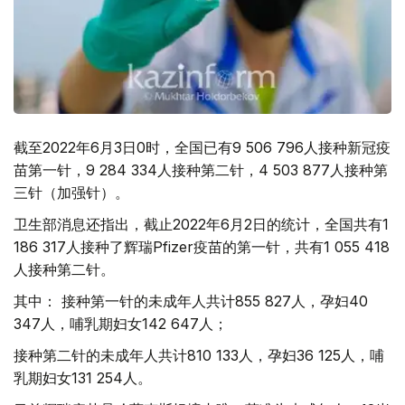
截至2022年6月3日0时，全国已有9 506 796人接种新冠疫
苗第一针，9 284 334人接种第二针，4 503 877人接种第
三针（加强针）。
卫生部消息还指出，截止2022年6月2日的统计，全国共有1
186 317人接种了辉瑞Pfizer疫苗的第一针，共有1 055 418
人接种第二针。
其中： 接种第一针的未成年人共计855 827人，孕妇40
347人，哺乳期妇女142 647人；
接种第二针的未成年人共计810 133人，孕妇36 125人，哺
乳期妇女131 254人。