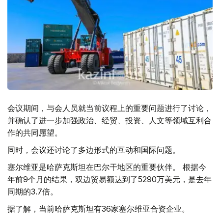
会议期间，与会人员就当前议程上的重要问题进行了讨论，
并确认了进一步加强政治、经贸、投资、人文等领域互利合
作的共同愿望。
同时，会议还讨论了多边形式的互动和国际问题。
塞尔维亚是哈萨克斯坦在巴尔干地区的重要伙伴。 根据今
年前9个月的结果，双边贸易额达到了5290万美元，是去年
同期的3.7倍。
据了解，当前哈萨克斯坦有36家塞尔维亚合资企业。