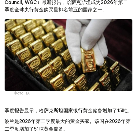
Council, WGC）最新报告，哈萨克斯坦成为2026年第二
季度全球央行黄金购买量排名前五的国家之一。
Фото: ӨзА
季度报告显示，哈萨克斯坦国家银行黄金储备增加了15吨。
波兰是2026年第二季度最大的黄金买家。该国在2026年第
二季度增加了51吨黄金储备。