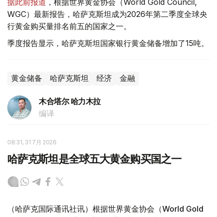
据此前报道
，根据世界黄金协会（World Gold Council,
WGC）最新报告，哈萨克斯坦成为2026年第二季度全球央
行黄金购买量排名前五的国家之一。
季度报告显示，哈萨克斯坦国家银行黄金储备增加了15吨。
黄金储备
哈萨克斯坦
经济
金融
木合塔尔 哈力木拉
编译
08:31, 31 7月 2026
哈萨克斯坦是全球五大黄金购买国之一
（哈萨克国际通讯社讯）根据世界黄金协会（World Gold