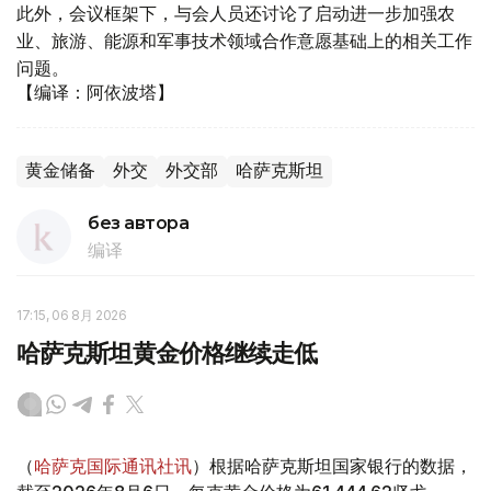
此外，会议框架下，与会人员还讨论了启动进一步加强农
业、旅游、能源和军事技术领域合作意愿基础上的相关工作
问题。
【编译：阿依波塔】
黄金储备
外交
外交部
哈萨克斯坦
без автора
编译
17:15, 06 8月 2026
哈萨克斯坦黄金价格继续走低
（
哈萨克国际通讯社讯
）根据哈萨克斯坦国家银行的数据，