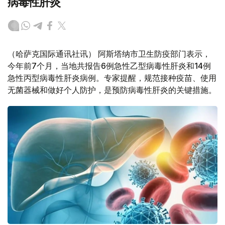
病毒性肝炎
（哈萨克国际通讯社讯） 阿斯塔纳市卫生防疫部门表示，
今年前7个月，当地共报告6例急性乙型病毒性肝炎和14例
急性丙型病毒性肝炎病例。专家提醒，规范接种疫苗、使用
无菌器械和做好个人防护，是预防病毒性肝炎的关键措施。