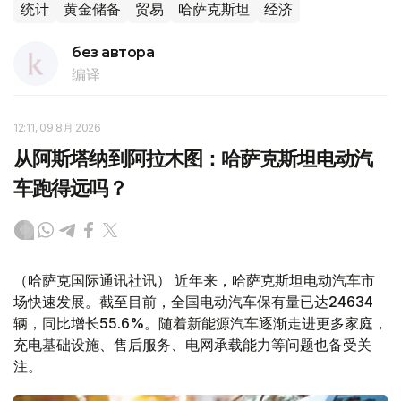
统计
黄金储备
贸易
哈萨克斯坦
经济
без автора
编译
12:11, 09 8月 2026
从阿斯塔纳到阿拉木图：哈萨克斯坦电动汽
车跑得远吗？
（哈萨克国际通讯社讯） 近年来，哈萨克斯坦电动汽车市
场快速发展。截至目前，全国电动汽车保有量已达24634
辆，同比增长55.6%。随着新能源汽车逐渐走进更多家庭，
充电基础设施、售后服务、电网承载能力等问题也备受关
注。