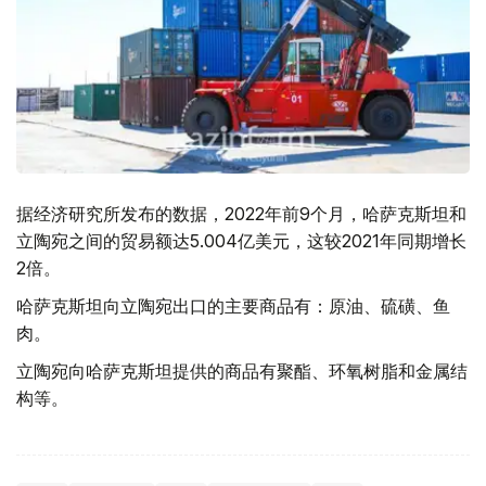
据经济研究所发布的数据，2022年前9个月，哈萨克斯坦和
立陶宛之间的贸易额达5.004亿美元，这较2021年同期增长
2倍。
哈萨克斯坦向立陶宛出口的主要商品有：原油、硫磺、鱼
肉。
立陶宛向哈萨克斯坦提供的商品有聚酯、环氧树脂和金属结
构等。