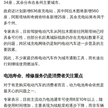
34座，其余分布在各州主要城市。
政府还计划新增636座充电站，其中阿拉木图将新增560
座，阿斯塔纳和奇姆肯特各新增25座，其余充电站将布局于
多个州。
专家表示，目前驾驶电动汽车从阿拉木图前往阿斯塔纳已经
具备可行性，但部分长距离城际线路仍存在充电站数量不足
的问题，跨区域充电网络仍是制约电动汽车进一步普及的主
要因素。
因此，不少家庭仍将电动汽车作为城市通勤工具，而长途出
行则继续使用燃油车。
电池寿命、维修服务仍是消费者关注重点
对于有意购买电动汽车的消费者而言，动力电池寿命依然是
最关心的问题之一。
专家表示，目前主流动力电池通常可使用8至10年以上，随
着使用时间增加，主要表现为续航里程逐步下降，而非车辆