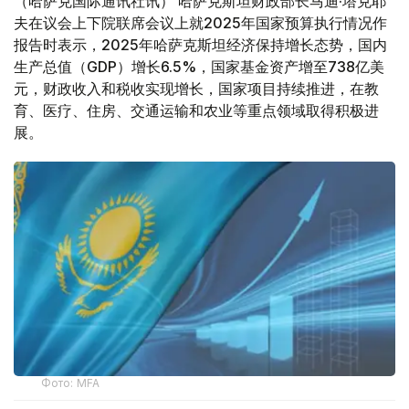
（哈萨克国际通讯社讯） 哈萨克斯坦财政部长马迪·塔克耶
夫在议会上下院联席会议上就2025年国家预算执行情况作
报告时表示，2025年哈萨克斯坦经济保持增长态势，国内
生产总值（GDP）增长6.5%，国家基金资产增至738亿美
元，财政收入和税收实现增长，国家项目持续推进，在教
育、医疗、住房、交通运输和农业等重点领域取得积极进
展。
Фото: MFA