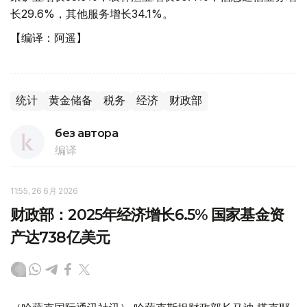
长29.6%，其他服务增长34.1%。
【编译：阿遥】
统计
黄金储备
税务
经济
财政部
без автора
编译
11:55, 26 6月 2026
财政部：2025年经济增长6.5% 国家基金资
产达738亿美元