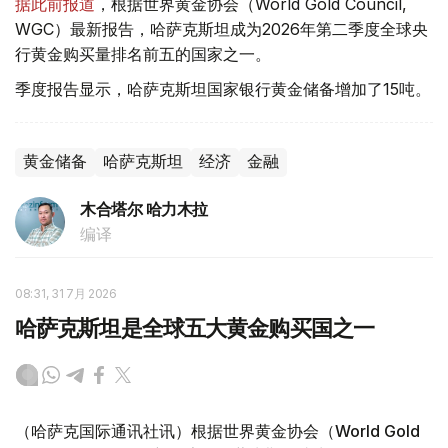
据此前报道
，根据世界黄金协会（World Gold Council,
WGC）最新报告，哈萨克斯坦成为2026年第二季度全球央
行黄金购买量排名前五的国家之一。
季度报告显示，哈萨克斯坦国家银行黄金储备增加了15吨。
黄金储备
哈萨克斯坦
经济
金融
木合塔尔 哈力木拉
编译
08:31, 31 7月 2026
哈萨克斯坦是全球五大黄金购买国之一
（哈萨克国际通讯社讯）根据世界黄金协会（World Gold