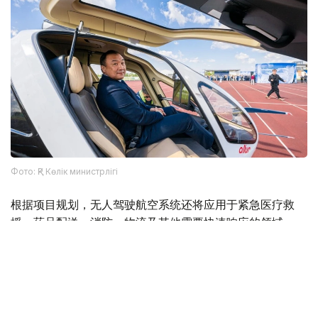
Фото: ҚР Көлік министрлігі
根据项目规划，无人驾驶航空系统还将应用于紧急医疗救
援、药品配送、消防、物流及其他需要快速响应的领域。