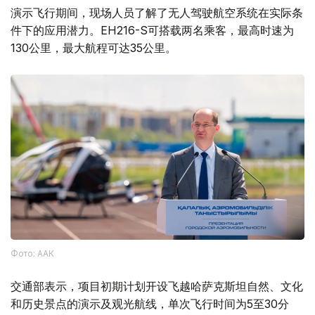
演示飞行期间，现场人员了解了无人驾驶航空系统在实际条
件下的应用潜力。EH216-S可搭载两名乘客，最高时速为
130公里，最大航程可达35公里。
Фото: ААК
交通部表示，项目初期计划开设飞越哈萨克斯坦自然、文化
和历史景点的演示及观光航线，单次飞行时间为5至30分