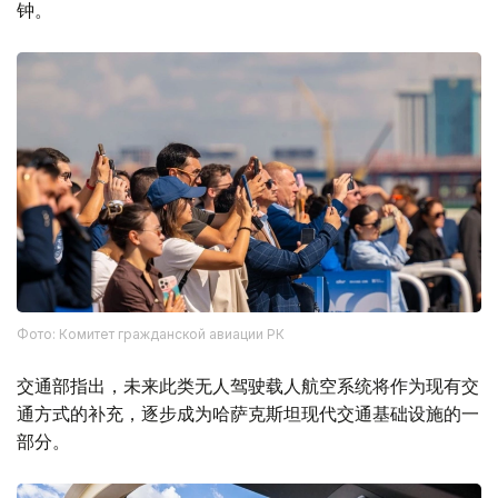
钟。
Фото: Комитет гражданской авиации РК
交通部指出，未来此类无人驾驶载人航空系统将作为现有交
通方式的补充，逐步成为哈萨克斯坦现代交通基础设施的一
部分。