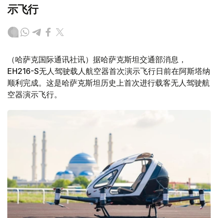
示飞行
（哈萨克国际通讯社讯）据哈萨克斯坦交通部消息，
EH216-S无人驾驶载人航空器首次演示飞行日前在阿斯塔纳
顺利完成。这是哈萨克斯坦历史上首次进行载客无人驾驶航
空器演示飞行。