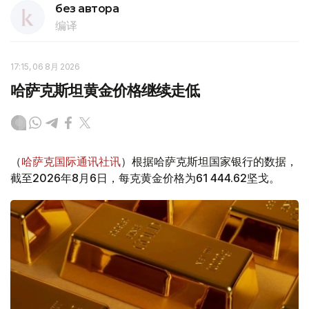
без автора
编译
17:15, 06 8月 2026
哈萨克斯坦黄金价格继续走低
（
哈萨克国际通讯社讯
）根据哈萨克斯坦国家银行的数据，
截至2026年8月6日，每克黄金价格为61 444.62坚戈。