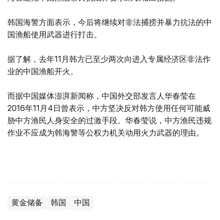
韩国海警方面表示，今后将继续对非法捕捞并暴力抗法的中
国渔船使用武器进行打击。
据了解，去年11月韩方已至少两次向进入专属经济区非法作
业的中国渔船开火。
而据中国媒体澎湃新闻称，中国外交部发言人华春莹在
2016年11月4日曾表示，中方坚决反对韩方使用任何可能威
胁中方渔民人身安全的过激手段。华春莹说，中方渔民违规
作业不应成为韩海警等公权力机关动用火力武器的理由。
黄金储备
韩国
中国