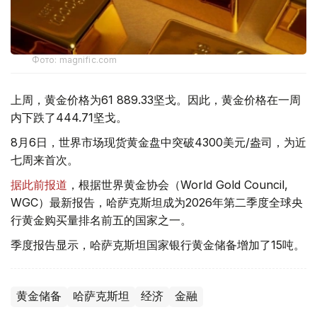
Фото: magnific.com
上周，黄金价格为61 889.33坚戈。因此，黄金价格在一周
内下跌了444.71坚戈。
8月6日，世界市场现货黄金盘中突破4300美元/盎司，为近
七周来首次。
据此前报道
，根据世界黄金协会（World Gold Council,
WGC）最新报告，哈萨克斯坦成为2026年第二季度全球央
行黄金购买量排名前五的国家之一。
季度报告显示，哈萨克斯坦国家银行黄金储备增加了15吨。
黄金储备
哈萨克斯坦
经济
金融