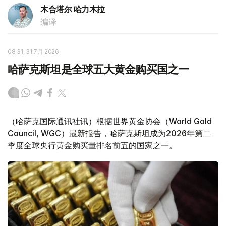
木合塔尔 哈力木拉
编译
08:31, 31 7月 2026
哈萨克斯坦是全球五大黄金购买国之一
（哈萨克国际通讯社讯）根据世界黄金协会（World Gold
Council, WGC）最新报告，哈萨克斯坦成为2026年第二
季度全球央行黄金购买量排名前五的国家之一。