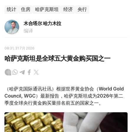
统计
住房
哈萨克斯坦
经济
央行
木合塔尔 哈力木拉
编译
08:31, 31 7月 2026
哈萨克斯坦是全球五大黄金购买国之一
（哈萨克国际通讯社讯）根据世界黄金协会（World Gold
Council, WGC）最新报告，哈萨克斯坦成为2026年第二
季度全球央行黄金购买量排名前五的国家之一。