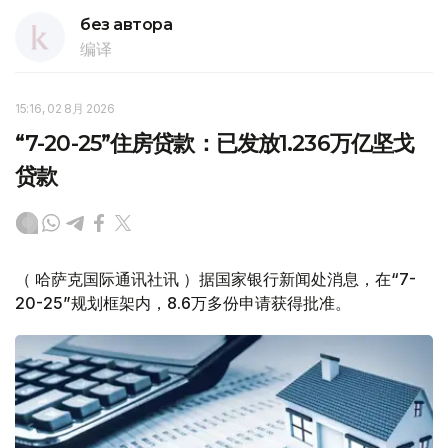
без автора
编译
15:16, 02 8月 2026
“7-20-25”住房贷款：已发放1.236万亿坚戈
贷款
（ 哈萨克国际通讯社讯 ）据国家银行新闻处消息，在“7-
20-25”规划框架内，8.6万多份申请获得批准。