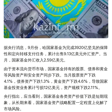
据央行消息，9月份，哈国家基金为完成3920亿坚戈的保障
性和定向转移支付任务，累计出售9.13亿美元外汇资产。当
月，国家基金外汇收入2.59亿美元。
由于资本流向货币市场，国家基金持有的股票、债券和黄金
等风险资产和安全资产同步下跌。当月股票资产下跌
4.1%，债券资产下跌1.3%，黄金资产下跌4.6%，导致国家
基金投资业务累计亏损12亿美元，资产规模下跌2.11%。
央行指出，应当看到，国家基金各类资产价值下跌是短期现
象，从长期来看，国家基金资产战略配置一定程度上化解了
市场风险。