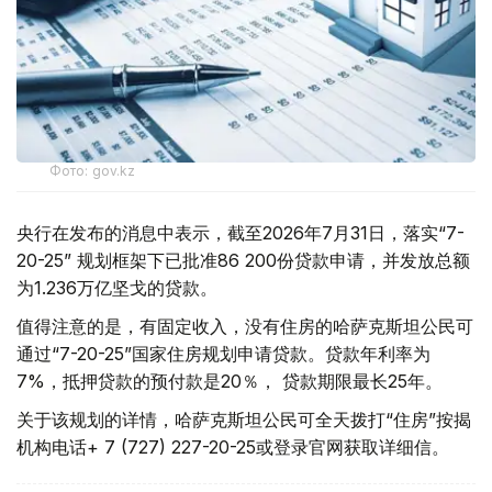
Фото: gov.kz
央行在发布的消息中表示，截至2026年7月31日，落实“7-
20-25” 规划框架下已批准86 200份贷款申请，并发放总额
为1.236万亿坚戈的贷款。
值得注意的是，有固定收入，没有住房的哈萨克斯坦公民可
通过“7-20-25”国家住房规划申请贷款。贷款年利率为
7%，抵押贷款的预付款是20％， 贷款期限最长25年。
关于该规划的详情，哈萨克斯坦公民可全天拨打“住房”按揭
机构电话+ 7 (727) 227-20-25或登录官网获取详细信。