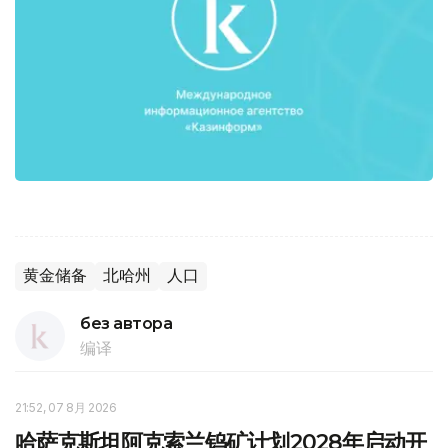
黄金储备
北哈州
人口
без автора
编译
21:52, 07 8月 2026
哈萨克斯坦阿克索兰钨矿计划2028年启动开