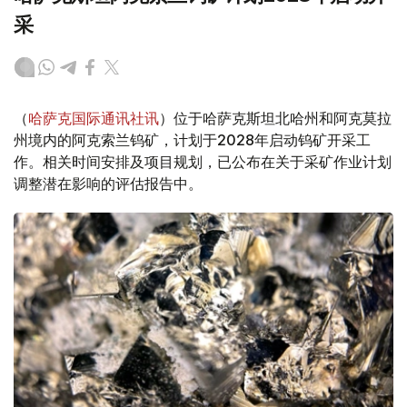
采
（
哈萨克国际通讯社讯
）位于哈萨克斯坦北哈州和阿克莫拉
州境内的阿克索兰钨矿，计划于2028年启动钨矿开采工
作。相关时间安排及项目规划，已公布在关于采矿作业计划
调整潜在影响的评估报告中。