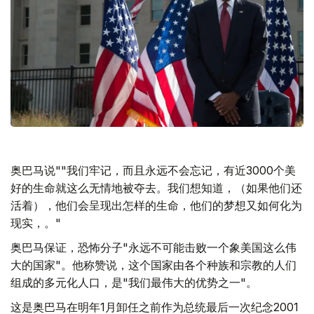
奥巴马说""我们牢记，而且永远不会忘记，有近3000个美
好的生命就这么无情地被夺去。我们想知道，（如果他们还
活着），他们会呈现出怎样的生命，他们的梦想又如何化为
现实，。"
奥巴马保证，恐怖分子"永远不可能击败一个象美国这么伟
大的国家"。他称赞说，这个国家由各个种族和宗教的人们
组成的多元化人口，是"我们最伟大的优势之一"。
这是奥巴马在明年1月卸任之前作为总统最后一次纪念2001