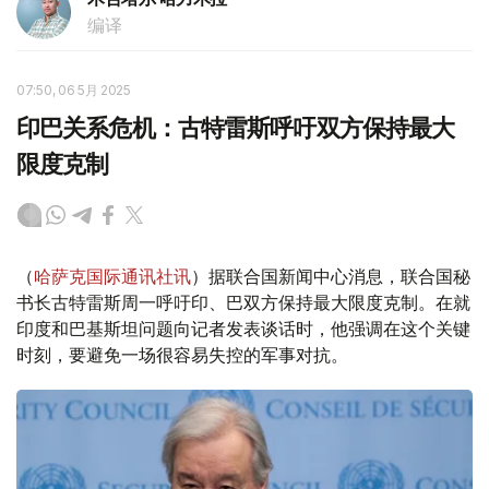
编译
07:50, 06 5月 2025
印巴关系危机：古特雷斯呼吁双方保持最大
限度克制
（
哈萨克国际通讯社讯
）据联合国新闻中心消息，联合国秘
书长古特雷斯周一呼吁印、巴双方保持最大限度克制。在就
印度和巴基斯坦问题向记者发表谈话时，他强调在这个关键
时刻，要避免一场很容易失控的军事对抗。