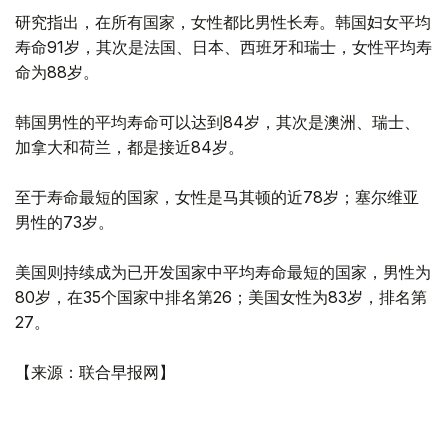
研究指出，在所有国家，女性都比男性长寿。韩国妇女平均
寿命91岁，其次是法国、日本、西班牙和瑞士，女性平均寿
命为88岁。
韩国男性的平均寿命可以达到84岁，其次是澳洲、瑞士、
加拿大和荷兰，都是接近84岁。
至于寿命最短的国家，女性是马其顿的近78岁；塞尔维亚
男性的73岁。
美国则持续成为已开发国家中平均寿命最短的国家，男性为
80岁，在35个国家中排名第26；美国女性为83岁，排名第
27。
【来源：联合早报网】