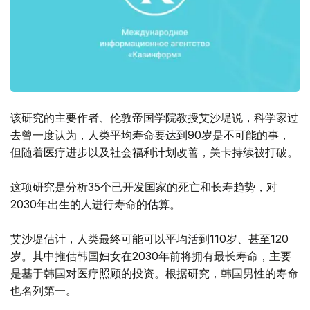
该研究的主要作者、伦敦帝国学院教授艾沙堤说，科学家过
去曾一度认为，人类平均寿命要达到90岁是不可能的事，
但随着医疗进步以及社会福利计划改善，关卡持续被打破。
这项研究是分析35个已开发国家的死亡和长寿趋势，对
2030年出生的人进行寿命的估算。
艾沙堤估计，人类最终可能可以平均活到110岁、甚至120
岁。其中推估韩国妇女在2030年前将拥有最长寿命，主要
是基于韩国对医疗照顾的投资。根据研究，韩国男性的寿命
也名列第一。