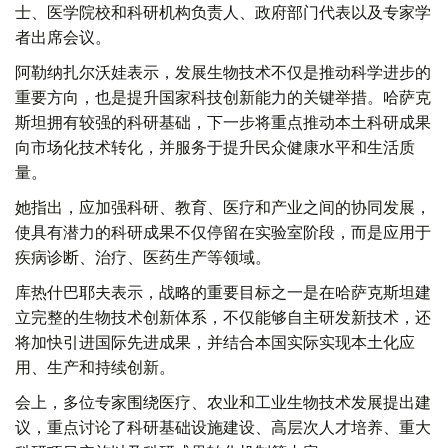
士、医学院校和科研机构负责人、政府部门代表以及专家学
者出席会议。
阿勒纳扎尔沃娃表示，发展生物技术不仅是推动科学进步的
重要方向，也是提升国家科技创新能力的关键举措。哈萨克
斯坦拥有较强的科研基础，下一步将重点推动本土科研成果
向市场化技术转化，并服务于提升民众健康水平和生活质
量。
她指出，应加强科研、教育、医疗和产业之间的协同发展，
使具有潜力的科研成果不仅停留在实验室阶段，而是应用于
疾病诊断、治疗、医药生产等领域。
库热什巴耶夫表示，战略的重要目标之一是在哈萨克斯坦建
立完整的生物技术创新体系，不仅能够自主研发新技术，还
将加快引进国际先进成果，并结合本国实际实现本土化应
用、生产和持续创新。
会上，多位专家围绕医疗、农业和工业生物技术发展提出建
议，重点讨论了科研基础设施建设、高层次人才培养、重大