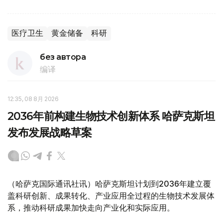
医疗卫生
黄金储备
科研
без автора
编译
12:35, 08 8月 2026
2036年前构建生物技术创新体系 哈萨克斯坦
发布发展战略草案
（哈萨克国际通讯社讯）哈萨克斯坦计划到2036年建立覆
盖科研创新、成果转化、产业应用全过程的生物技术发展体
系，推动科研成果加快走向产业化和实际应用。