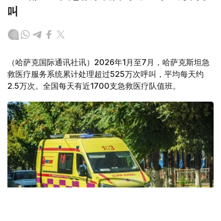
叫
（哈萨克国际通讯社讯）2026年1月至7月，哈萨克斯坦急
救医疗服务系统累计处理超过525万次呼叫，平均每天约
2.5万次。全国每天有近1700支急救医疗队值班。