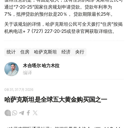
通过“7-20-25”国家住房规划申请贷款。贷款年利率为
7%，抵押贷款的预付款是20％， 贷款期限最长25年。
关于该规划的详情，哈萨克斯坦公民可全天拨打“住房”按揭
机构电话+ 7 (727) 227-20-25或登录官网获取详细信。
统计
住房
哈萨克斯坦
经济
央行
木合塔尔 哈力木拉
编译
08:31, 31 7月 2026
哈萨克斯坦是全球五大黄金购买国之一