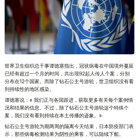
世界卫生组织总干事谭德塞指出，冠状病毒在中国境外蔓延
已经有超过一个月的时间，共出现92起人传人个案，分别
分布在12个国家。而除了钻石公主号游轮，世卫组织没有看
到持续性的地区感染。
谭德塞说：« 我们正与各国跟进，获取更多有关每个案例情
况和结果的信息。不过，除了钻石公主号游轮这个特殊个
案，我们没有看到持续在本土传播的迹象。»
钻石公主号游轮为期两周的隔离今天结束，日本防疫部门表
示，那些病毒检测结果为阴性的乘客，可以陆续下船。