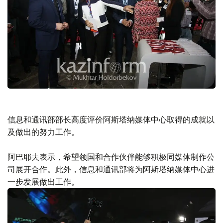
信息和通讯部部长高度评价阿斯塔纳媒体中心取得的成就以
及做出的努力工作。
阿巴耶夫表示，希望领国和合作伙伴能够积极同媒体制作公
司展开合作。此外，信息和通讯部将为阿斯塔纳媒体中心进
一步发展做出工作。