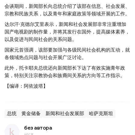
会谈期间，新闻部长向总统介绍了该部在信息、社会发展、
宗教和民族关系，以及青年和家庭政策等领域开展的工作。
达尔汗·克德尔艾里表示，新闻和社会发展部非常注重增加
国产电视剧的制作量，并将其发行在国外，提高媒体素养，
以及促进与民间社会的关系问题。
国家元首强调，该部要加强与各级民间社会机构的互动，就
各领域热点问题与社会开展广泛讨论。
此外，托卡耶夫总统还向新闻部长下达了有效实施青年政
策，特别关注宗教协会和族裔间关系的方向等工作指示。
【编译：阿依波塔】
总统
黄金储备
新闻和社会发展部
哈萨克斯坦
без автора