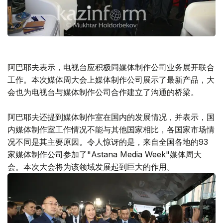
阿巴耶夫表示，电视台应积极同媒体制作公司业务展开联合
工作。本次媒体周大会上媒体制作公司展示了最新产品，大
会也为电视台与媒体制作公司合作建立了沟通的桥梁。
阿巴耶夫还提到媒体制作室在国内的发展情况，并表示，国
内媒体制作室工作情况不能与其他国家相比，各国家市场情
况不同是其主要原因。令人惊讶的是，来自全国各地的93
家媒体制作公司参加了"Astana Media Week"媒体周大
会。本次大会将为该领域发展起到巨大的作用。