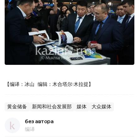
【编译：冰山 编辑：木合塔尔·木拉提】
黄金储备
新闻和社会发展部
媒体
大众媒体
без автора
编译