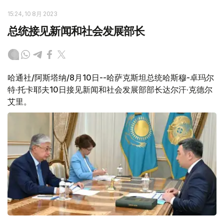
15:24, 10 8月 2023
总统接见新闻和社会发展部长
哈通社/阿斯塔纳/8月10日--哈萨克斯坦总统哈斯穆-卓玛尔
特·托卡耶夫10日接见新闻和社会发展部部长达尔汗·克德尔
艾里。