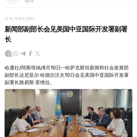
编译
12:14, 10 8月 2023
新闻部副部长会见美国中亚国际开发署副署
长
哈通社/阿斯塔纳/8月10日--哈萨克斯坦新闻和社会发展部
副部长达尼亚尔·哈德尔沃夫10日会见美国中亚国际开发署
副署长路易斯·里维拉。