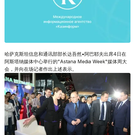
哈萨克斯坦信息和通讯部部长达吾然•阿巴耶夫出席4日在
阿斯塔纳媒体中心举行的"Astana Media Week"媒体周大
会，并向在场记者作出上述表示。