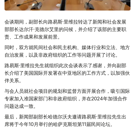
会谈期间，副部长向路易斯·里维拉转达了新闻和社会发展
部部长达尔汗·克德尔艾里的问候，并介绍了该部的主要职
责、工作成果和发展前景。
同时，双方就民间社会和民主机构、媒体行业和立法、地方
自治发展，以及非政府组织的工作等问题开展了讨论。
路易斯·里维拉先生就组织此次会谈表示了感谢，并向副部
长介绍了美国国际开发署在中亚地区的工作方式，以加强伙
伴关系。
与会人员就社会项目的规划和监督方面开展合作，吸引国际
专家加入准国家部门和非政府组织，并在2024年加强合作
问题达成一致。
最后，新闻部副部长哈德尔沃夫邀请路易斯·里维拉先生出
席将于今年10月举行的哈萨克斯坦第11届民间论坛。