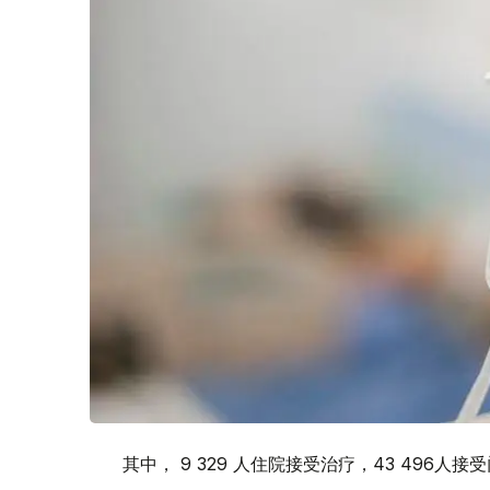
其中， 9 329 人住院接受治疗，43 496人接