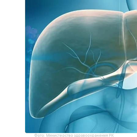
Фото: Министерство здравоохранения РК