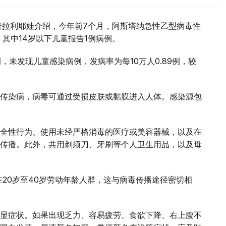
普拉利耶娃介绍，今年前7个月，阿斯塔纳急性乙型病毒性
，其中14岁以下儿童报告1例病例。
，未发现儿童感染病例，发病率为每10万人0.89例，较
传染病，病毒可通过受损皮肤或黏膜进入人体。感染源包
全性行为、使用未经严格消毒的医疗或美容器械，以及在
传播。此外，共用剃须刀、牙刷等个人卫生用品，以及母
20岁至40岁劳动年龄人群，这与病毒传播途径密切相
显症状。如果出现乏力、容易疲劳、食欲下降、右上腹不