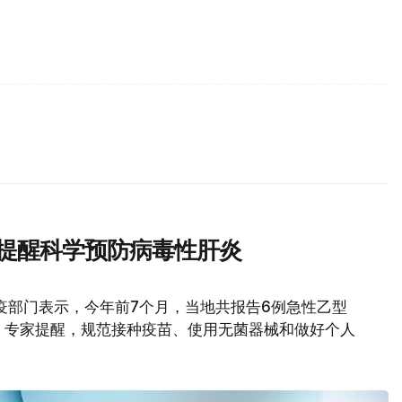
家提醒科学预防病毒性肝炎
疫部门表示，今年前7个月，当地共报告6例急性乙型
。专家提醒，规范接种疫苗、使用无菌器械和做好个人