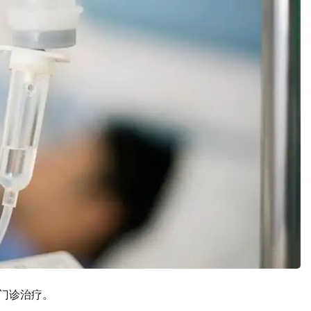
受门诊治疗。