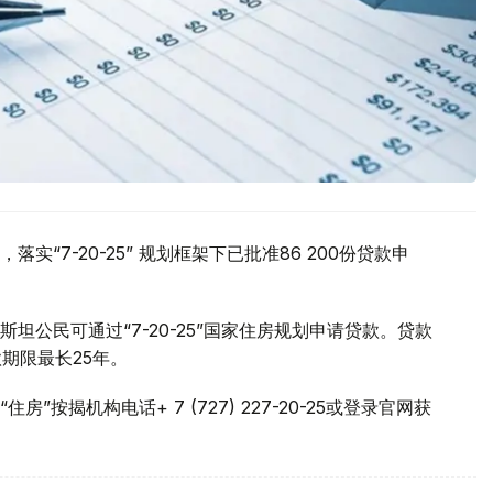
实“7-20-25” 规划框架下已批准86 200份贷款申
公民可通过“7-20-25”国家住房规划申请贷款。贷款
期限最长25年。
按揭机构电话+ 7 (727) 227-20-25或登录官网获