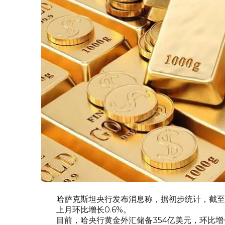
哈萨克斯坦央行发布消息称，据初步统计，截至2
上月环比增长0.6%。
目前，哈央行黄金外汇储备354亿美元，环比增长