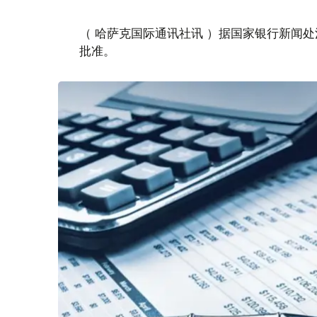
（ 哈萨克国际通讯社讯 ）据国家银行新闻处消息
批准。