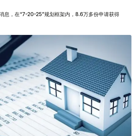
，在“7-20-25”规划框架内，8.6万多份申请获得