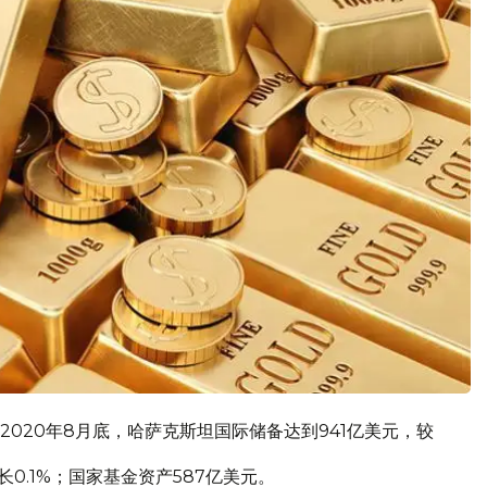
020年8月底，哈萨克斯坦国际储备达到941亿美元，较
0.1%；国家基金资产587亿美元。