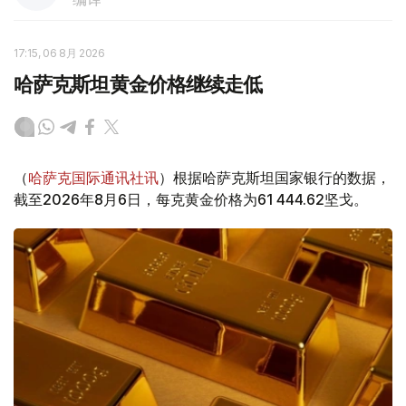
17:15, 06 8月 2026
哈萨克斯坦黄金价格继续走低
（
哈萨克国际通讯社讯
）根据哈萨克斯坦国家银行的数据，
截至2026年8月6日，每克黄金价格为61 444.62坚戈。