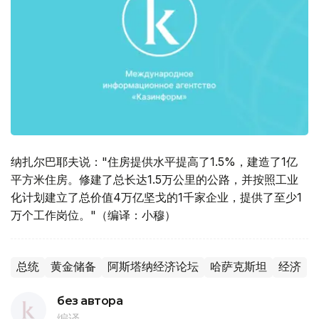
纳扎尔巴耶夫说："住房提供水平提高了1.5%，建造了1亿
平方米住房。修建了总长达1.5万公里的公路，并按照工业
化计划建立了总价值4万亿坚戈的1千家企业，提供了至少1
万个工作岗位。"（编译：小穆）
总统
黄金储备
阿斯塔纳经济论坛
哈萨克斯坦
经济
без автора
编译