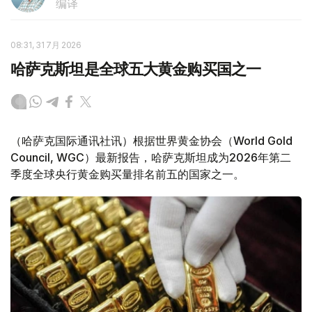
编译
08:31, 31 7月 2026
哈萨克斯坦是全球五大黄金购买国之一
（哈萨克国际通讯社讯）根据世界黄金协会（World Gold
Council, WGC）最新报告，哈萨克斯坦成为2026年第二
季度全球央行黄金购买量排名前五的国家之一。