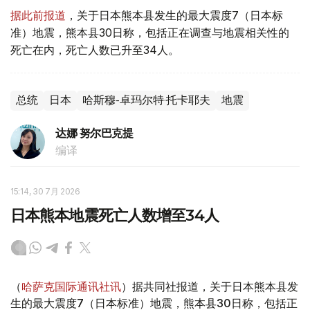
据此前报道
，关于日本熊本县发生的最大震度7（日本标
准）地震，熊本县30日称，包括正在调查与地震相关性的
死亡在内，死亡人数已升至34人。
总统
日本
哈斯穆-卓玛尔特·托卡耶夫
地震
达娜 努尔巴克提
编译
15:14, 30 7月 2026
日本熊本地震死亡人数增至34人
（
哈萨克国际通讯社讯
）据共同社报道，关于日本熊本县发
生的最大震度7（日本标准）地震，熊本县30日称，包括正