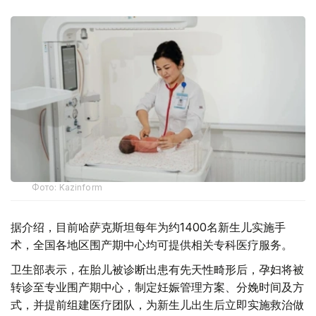
Фото: Kazinform
据介绍，目前哈萨克斯坦每年为约1400名新生儿实施手
术，全国各地区围产期中心均可提供相关专科医疗服务。
卫生部表示，在胎儿被诊断出患有先天性畸形后，孕妇将被
转诊至专业围产期中心，制定妊娠管理方案、分娩时间及方
式，并提前组建医疗团队，为新生儿出生后立即实施救治做