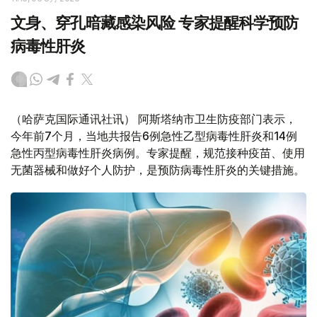
文身、穿孔暗藏感染风险 专家提醒科学预防
病毒性肝炎
（哈萨克国际通讯社讯） 阿斯塔纳市卫生防疫部门表示，
今年前7个月，当地共报告6例急性乙型病毒性肝炎和14例
急性丙型病毒性肝炎病例。专家提醒，规范接种疫苗、使用
无菌器械和做好个人防护，是预防病毒性肝炎的关键措施。