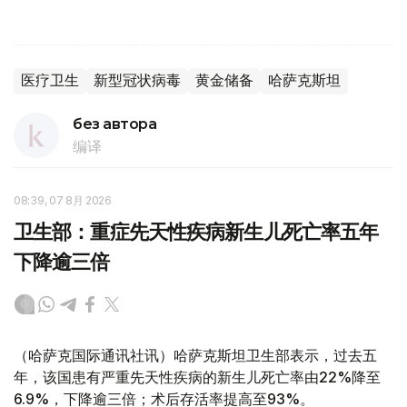
医疗卫生
新型冠状病毒
黄金储备
哈萨克斯坦
без автора
编译
08:39, 07 8月 2026
卫生部：重症先天性疾病新生儿死亡率五年
下降逾三倍
（哈萨克国际通讯社讯）哈萨克斯坦卫生部表示，过去五
年，该国患有严重先天性疾病的新生儿死亡率由22%降至
6.9%，下降逾三倍；术后存活率提高至93%。