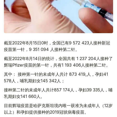
截至2022年8月15日0时，全国已有9 572 423人接种新冠
疫苗第一针，9 351 094 人接种第二针。
截至2022年8月14日的统计，全国共有 1 237 204人接种了
辉瑞Pfizer疫苗的第一针，共有1 193 406人接种第二针。
其中： 接种第一针的未成年人共计 873 419,人，孕妇41
578人，哺乳期妇女145 342人；
接种第二针的未成年人共计857 174人，孕妇39 335人，哺
乳期妇女141 660人。
目前辉瑞疫苗是哈萨克斯坦境内唯一获准为未成年人（12岁
以上）和孕妇提供接种的2019冠状病毒疫苗。