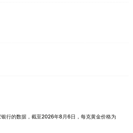
银行的数据，截至2026年8月6日，每克黄金价格为