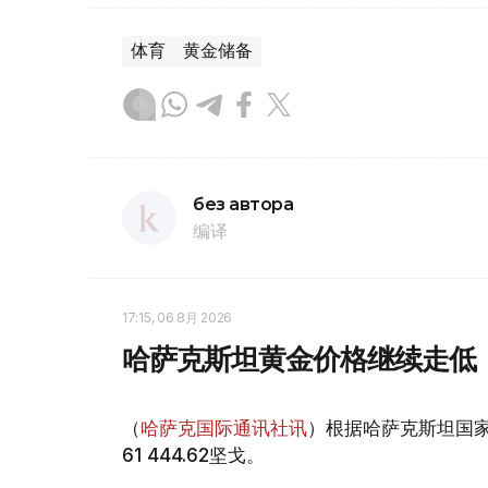
体育
黄金储备
без автора
编译
17:15, 06 8月 2026
哈萨克斯坦黄金价格继续走低
（
哈萨克国际通讯社讯
）根据哈萨克斯坦国家
61 444.62坚戈。