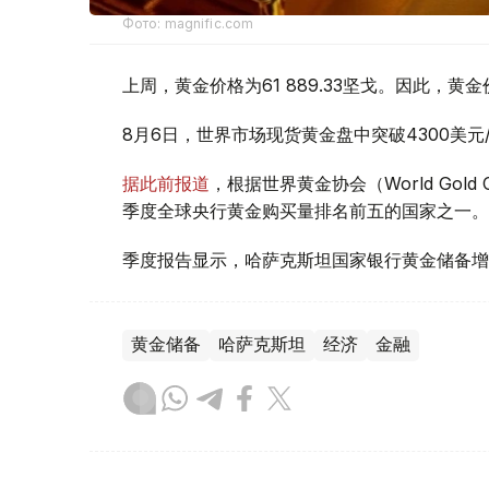
Фото: magnific.com
上周，黄金价格为61 889.33坚戈。因此，黄金
8月6日，世界市场现货黄金盘中突破4300美
据此前报道
，根据世界黄金协会（World Gold
季度全球央行黄金购买量排名前五的国家之一。
季度报告显示，哈萨克斯坦国家银行黄金储备增
黄金储备
哈萨克斯坦
经济
金融