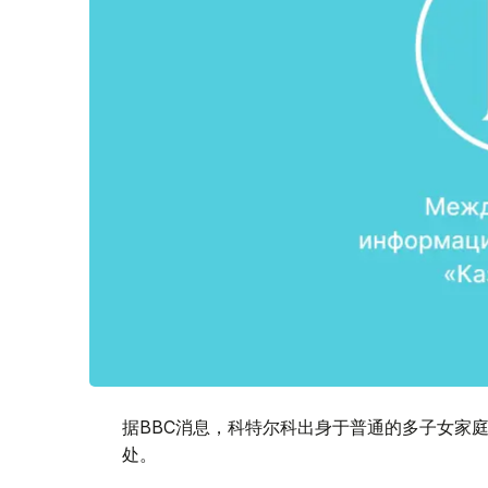
据BBC消息，科特尔科出身于普通的多子女家
处。