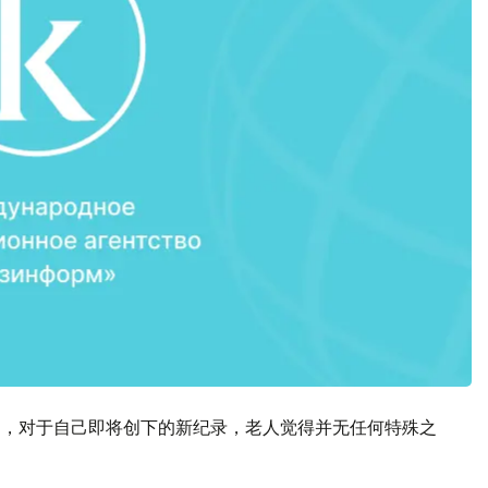
庭，对于自己即将创下的新纪录，老人觉得并无任何特殊之