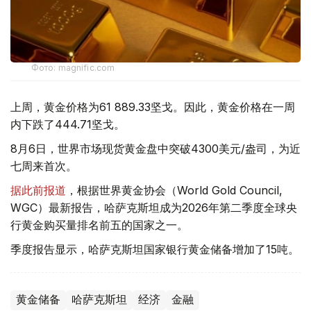
Фото: magnific.com
上周，黄金价格为61 889.33坚戈。因此，黄金价格在一周
内下跌了444.71坚戈。
8月6日，世界市场现货黄金盘中突破4300美元/盎司，为近
七周来首次。
据此前报道
，根据世界黄金协会（World Gold Council,
WGC）最新报告，哈萨克斯坦成为2026年第二季度全球央
行黄金购买量排名前五的国家之一。
季度报告显示，哈萨克斯坦国家银行黄金储备增加了15吨。
黄金储备
哈萨克斯坦
经济
金融