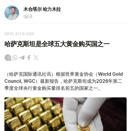
木合塔尔 哈力木拉
编译
08:31, 31 7月 2026
哈萨克斯坦是全球五大黄金购买国之一
（哈萨克国际通讯社讯）根据世界黄金协会（World Gold
Council, WGC）最新报告，哈萨克斯坦成为2026年第二
季度全球央行黄金购买量排名前五的国家之一。