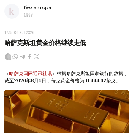
без автора
编译
17:15, 06 8月 2026
哈萨克斯坦黄金价格继续走低
（
哈萨克国际通讯社讯
）根据哈萨克斯坦国家银行的数据，
截至2026年8月6日，每克黄金价格为61 444.62坚戈。