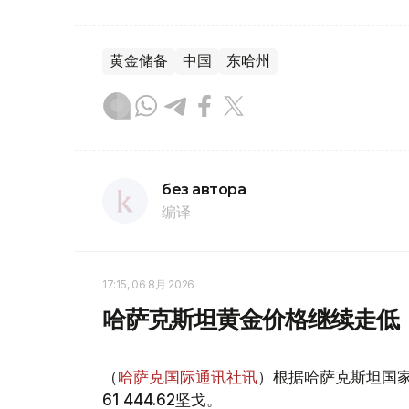
黄金储备
中国
东哈州
без автора
编译
17:15, 06 8月 2026
哈萨克斯坦黄金价格继续走低
（
哈萨克国际通讯社讯
）根据哈萨克斯坦国家
61 444.62坚戈。