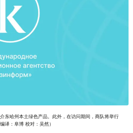
介东哈州本土绿色产品。此外，在访问期间，商队将举行
编译：阜博 校对：吴然）