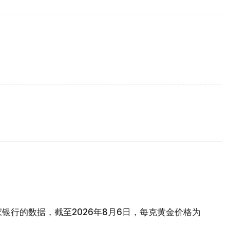
银行的数据，截至2026年8月6日，每克黄金价格为