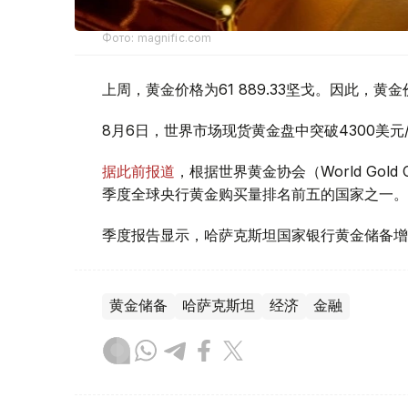
Фото: magnific.com
上周，黄金价格为61 889.33坚戈。因此，黄金
8月6日，世界市场现货黄金盘中突破4300美
据此前报道
，根据世界黄金协会（World Gold
季度全球央行黄金购买量排名前五的国家之一。
季度报告显示，哈萨克斯坦国家银行黄金储备增
黄金储备
哈萨克斯坦
经济
金融