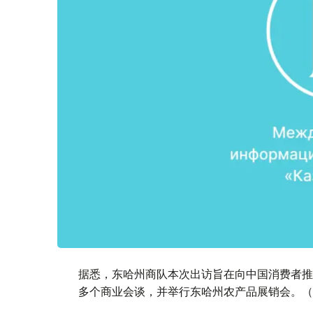
据悉，东哈州商队本次出访旨在向中国消费者推
多个商业会谈，并举行东哈州农产品展销会。（