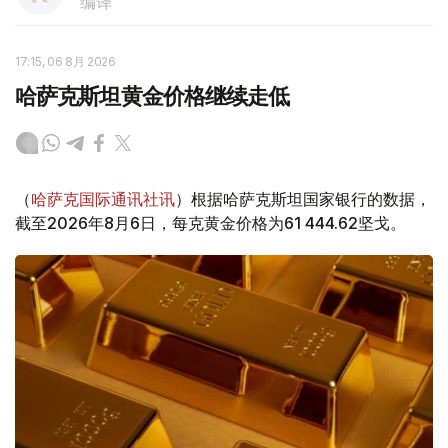
编译
17:15, 06 8月 2026
哈萨克斯坦黄金价格继续走低
（
哈萨克国际通讯社讯
）根据哈萨克斯坦国家银行的数据，
截至2026年8月6日，每克黄金价格为61 444.62坚戈。