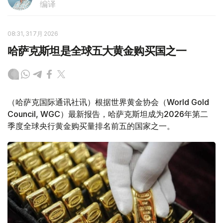
编译
08:31, 31 7月 2026
哈萨克斯坦是全球五大黄金购买国之一
（哈萨克国际通讯社讯）根据世界黄金协会（World Gold
Council, WGC）最新报告，哈萨克斯坦成为2026年第二
季度全球央行黄金购买量排名前五的国家之一。