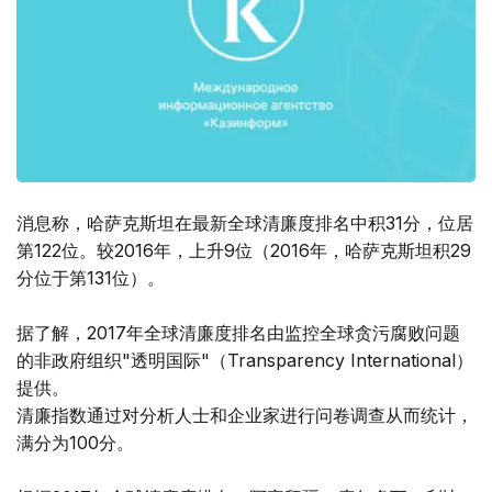
消息称，哈萨克斯坦在最新全球清廉度排名中积31分，位居
第122位。较2016年，上升9位（2016年，哈萨克斯坦积29
分位于第131位）。
据了解，2017年全球清廉度排名由监控全球贪污腐败问题
的非政府组织"透明国际"（Transparency International）
提供。
清廉指数通过对分析人士和企业家进行问卷调查从而统计，
满分为100分。