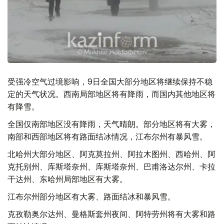
受强冷空气过境影响，9日全国大部分地区将继续保持不稳
定的天气状况。西南局部地区将有降雨，而国内其他地区将
有降雪。
全国仅南部地区没有降雨，天气晴朗。部分地区将有大雾，
南部和西部地区将有路面结冰情况，江布尔州有暴风雪。
北哈州大部分地区、阿克莫拉州、阿拉木图州、西哈州、阿
克托别州、库斯塔奈州、库斯塔奈州、巴甫洛达尔州、卡拉
干达州、东哈州局部地区有大雾。
江布尔州部分地区有大雾、路面结冰和暴风雪。
克孜勒奥尔达州、曼格斯套州夜间、阿特劳州将有大雾和路