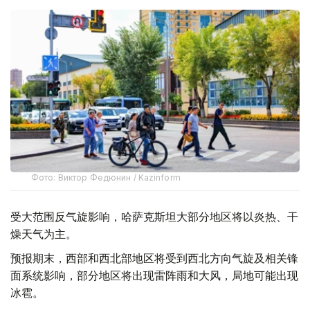
Фото: Виктор Федюнин / Kazinform
受大范围反气旋影响，哈萨克斯坦大部分地区将以炎热、干
燥天气为主。
预报期末，西部和西北部地区将受到西北方向气旋及相关锋
面系统影响，部分地区将出现雷阵雨和大风，局地可能出现
冰雹。