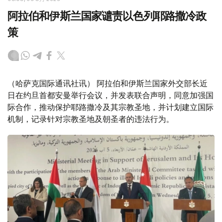
阿拉伯和伊斯兰国家谴责以色列耶路撒冷政
策
（哈萨克国际通讯社讯） 阿拉伯和伊斯兰国家外交部长近
日在约旦首都安曼举行会议，并发表联合声明，同意加强国
际合作，推动保护耶路撒冷及其宗教圣地，并计划建立国际
机制，记录针对宗教圣地及朝圣者的违法行为。