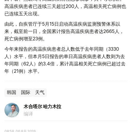
高温疾病患者已连续三天超过200人，高温相关死亡病例也
已连续五天出现。
由此，自疾管厅于5月15日启动高温疾病监测预警体系以
来，截至前一日，全国累计报告高温疾病患者达2665人，
死亡病例增至23例。
今年来报告的高温疾病患者总人数低于去年同期（3330
人）水平，但本月5日报告的单日高温疾病患者人数则为去
年同期（62人）的3.4倍，累计高温相关死亡病例已超过去
年（21例）水平。
韩国
国际
天气
木合塔尔 哈力木拉
编译
08:58, 06 8月 2026