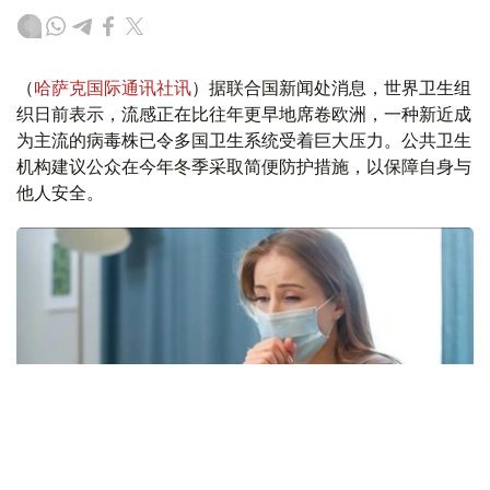
（
哈萨克国际通讯社讯
）据联合国新闻处消息，世界卫生组
织日前表示，流感正在比往年更早地席卷欧洲，一种新近成
为主流的病毒株已令多国卫生系统受着巨大压力。公共卫生
机构建议公众在今年冬季采取简便防护措施，以保障自身与
他人安全。