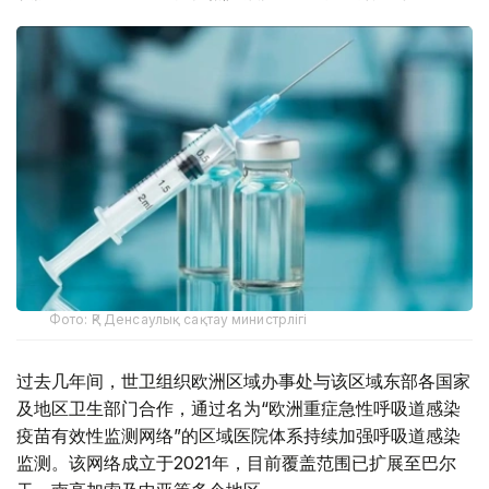
Фото: ҚР Денсаулық сақтау министрлігі
过去几年间，世卫组织欧洲区域办事处与该区域东部各国家
及地区卫生部门合作，通过名为“欧洲重症急性呼吸道感染
疫苗有效性监测网络”的区域医院体系持续加强呼吸道感染
监测。该网络成立于2021年，目前覆盖范围已扩展至巴尔