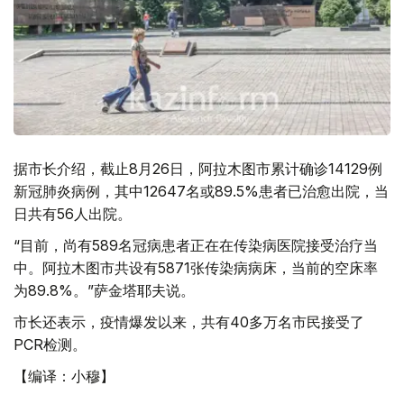
据市长介绍，截止8月26日，阿拉木图市累计确诊14129例
新冠肺炎病例，其中12647名或89.5%患者已治愈出院，当
日共有56人出院。
“目前，尚有589名冠病患者正在在传染病医院接受治疗当
中。阿拉木图市共设有5871张传染病病床，当前的空床率
为89.8%。”萨金塔耶夫说。
市长还表示，疫情爆发以来，共有40多万名市民接受了
PCR检测。
【编译：小穆】