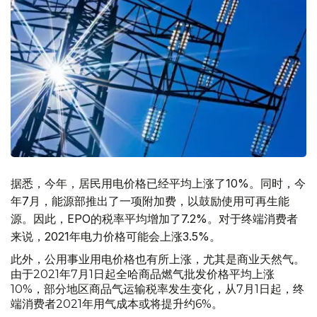
据悉，今年，居民用电价格已经平均上涨了10%。同时，今
年7月，能源部推出了一项附加费，以鼓励使用可再生能
源。因此，EPO的税率平均增加了7.2%。对于终端消费者
来说，2021年电力价格可能会上涨3.5%。
此外，公用事业用电价格也有所上涨，尤其是商业天然气。
由于2021年7月1日起全哈商品燃气批发价格平均上涨
10%，部分地区商品气运输税率发生变化，从7月1日起，终
端消费者2021年用气成本或将提升约6%。