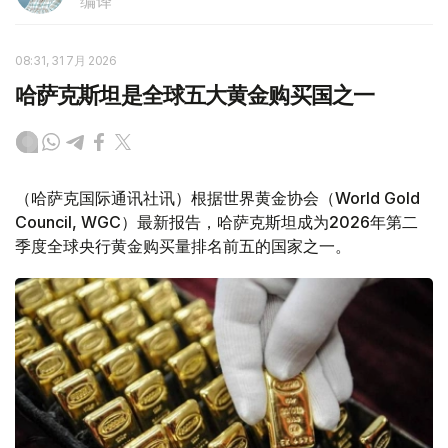
编译
08:31, 31 7月 2026
哈萨克斯坦是全球五大黄金购买国之一
（哈萨克国际通讯社讯）根据世界黄金协会（World Gold
Council, WGC）最新报告，哈萨克斯坦成为2026年第二
季度全球央行黄金购买量排名前五的国家之一。