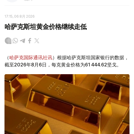
17:15, 06 8月 2026
哈萨克斯坦黄金价格继续走低
（
哈萨克国际通讯社讯
）根据哈萨克斯坦国家银行的数据，
截至2026年8月6日，每克黄金价格为61 444.62坚戈。