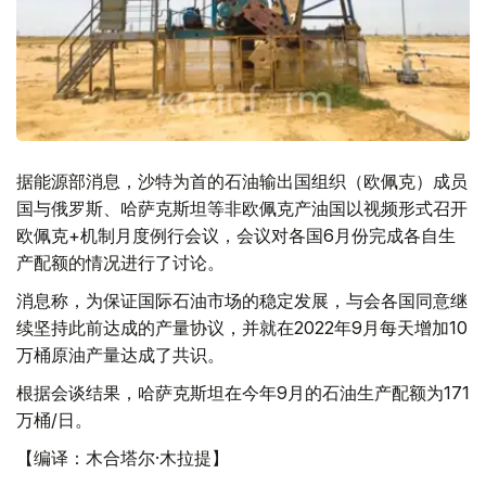
据能源部消息，沙特为首的石油输出国组织（欧佩克）成员
国与俄罗斯、哈萨克斯坦等非欧佩克产油国以视频形式召开
欧佩克+机制月度例行会议，会议对各国6月份完成各自生
产配额的情况进行了讨论。
消息称，为保证国际石油市场的稳定发展，与会各国同意继
续坚持此前达成的产量协议，并就在2022年9月每天增加10
万桶原油产量达成了共识。
根据会谈结果，哈萨克斯坦在今年9月的石油生产配额为171
万桶/日。
【编译：木合塔尔·木拉提】