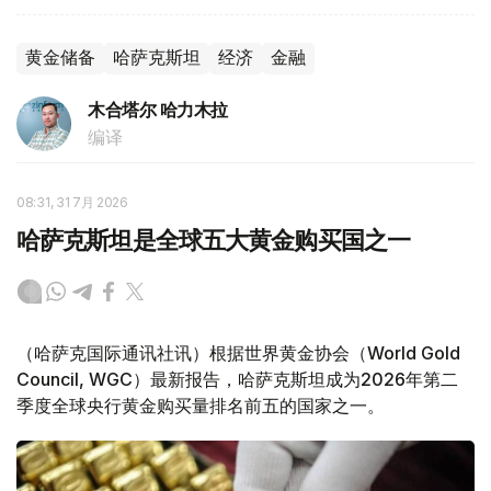
黄金储备
哈萨克斯坦
经济
金融
木合塔尔 哈力木拉
编译
08:31, 31 7月 2026
哈萨克斯坦是全球五大黄金购买国之一
（哈萨克国际通讯社讯）根据世界黄金协会（World Gold
Council, WGC）最新报告，哈萨克斯坦成为2026年第二
季度全球央行黄金购买量排名前五的国家之一。