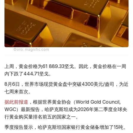
Фото: magnific.com
上周，黄金价格为61 889.33坚戈。因此，黄金价格在一周
内下跌了444.71坚戈。
8月6日，世界市场现货黄金盘中突破4300美元/盎司，为近
七周来首次。
据此前报道
，根据世界黄金协会（World Gold Council,
WGC）最新报告，哈萨克斯坦成为2026年第二季度全球央
行黄金购买量排名前五的国家之一。
季度报告显示，哈萨克斯坦国家银行黄金储备增加了15吨。