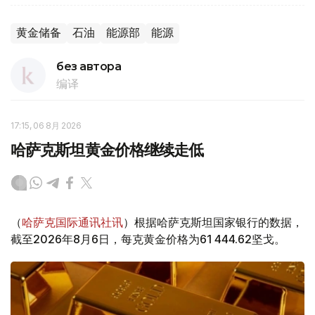
黄金储备
石油
能源部
能源
без автора
编译
17:15, 06 8月 2026
哈萨克斯坦黄金价格继续走低
（
哈萨克国际通讯社讯
）根据哈萨克斯坦国家银行的数据，
截至2026年8月6日，每克黄金价格为61 444.62坚戈。