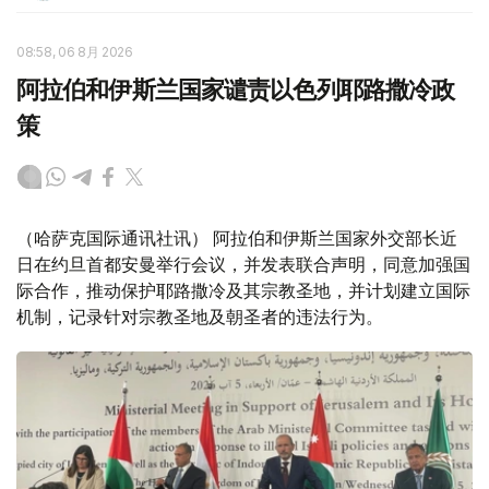
08:58, 06 8月 2026
阿拉伯和伊斯兰国家谴责以色列耶路撒冷政
策
（哈萨克国际通讯社讯） 阿拉伯和伊斯兰国家外交部长近
日在约旦首都安曼举行会议，并发表联合声明，同意加强国
际合作，推动保护耶路撒冷及其宗教圣地，并计划建立国际
机制，记录针对宗教圣地及朝圣者的违法行为。