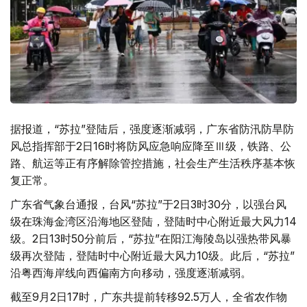
据报道，“苏拉”登陆后，强度逐渐减弱，广东省防汛防旱防
风总指挥部于2日16时将防风应急响应降至Ⅲ级，铁路、公
路、航运等正有序解除管控措施，社会生产生活秩序基本恢
复正常。
广东省气象台通报，台风“苏拉”于2日3时30分，以强台风
级在珠海金湾区沿海地区登陆，登陆时中心附近最大风力14
级。2日13时50分前后，“苏拉”在阳江海陵岛以强热带风暴
级再次登陆，登陆时中心附近最大风力10级。此后，“苏拉”
沿粤西海岸线向西偏南方向移动，强度逐渐减弱。
截至9月2日17时，广东共提前转移92.5万人，全省农作物