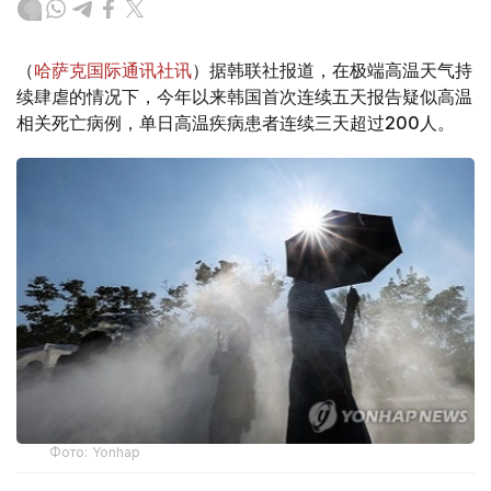
（
哈萨克国际通讯社讯
）据韩联社报道，在极端高温天气持
续肆虐的情况下，今年以来韩国首次连续五天报告疑似高温
相关死亡病例，单日高温疾病患者连续三天超过200人。
Фото: Yonhap