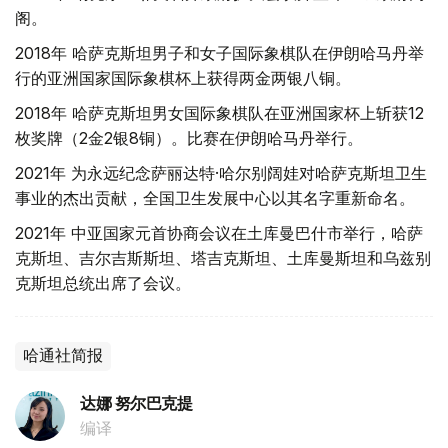
阁。
2018年 哈萨克斯坦男子和女子国际象棋队在伊朗哈马丹举
行的亚洲国家国际象棋杯上获得两金两银八铜。
2018年 哈萨克斯坦男女国际象棋队在亚洲国家杯上斩获12
枚奖牌（2金2银8铜）。比赛在伊朗哈马丹举行。
2021年 为永远纪念萨丽达特·哈尔别阔娃对哈萨克斯坦卫生
事业的杰出贡献，全国卫生发展中心以其名字重新命名。
2021年 中亚国家元首协商会议在土库曼巴什市举行，哈萨
克斯坦、吉尔吉斯斯坦、塔吉克斯坦、土库曼斯坦和乌兹别
克斯坦总统出席了会议。
哈通社简报
达娜 努尔巴克提
编译