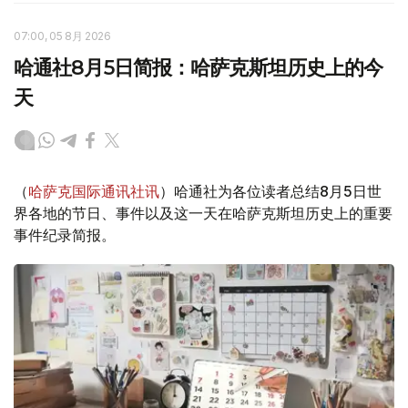
07:00, 05 8月 2026
哈通社8月5日简报：哈萨克斯坦历史上的今
天
（
哈萨克国际通讯社讯
）哈通社为各位读者总结8月5日世
界各地的节日、事件以及这一天在哈萨克斯坦历史上的重要
事件纪录简报。