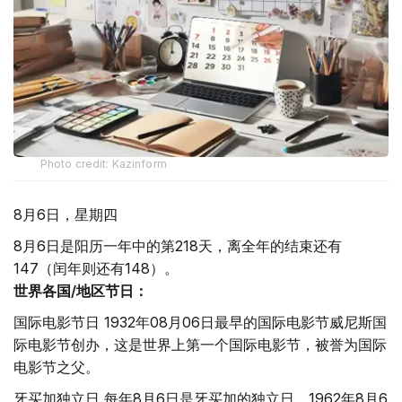
Photo credit: Kazinform
8月6日，星期四
8月6日是阳历一年中的第218天，离全年的结束还有
147（闰年则还有148）。
世界各国/地区节日：
国际电影节日 1932年08月06日最早的国际电影节威尼斯国
际电影节创办，这是世界上第一个国际电影节，被誉为国际
电影节之父。
牙买加独立日 每年8月6日是牙买加的独立日，1962年8月6