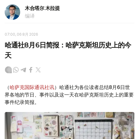
木合塔尔 木拉提
编译
07:00, 06 8月 2026
哈通社8月6日简报：哈萨克斯坦历史上的今
天
（
哈萨克国际通讯社讯
）哈通社为各位读者总结8月6日世
界各地的节日、事件以及这一天在哈萨克斯坦历史上的重要
事件纪录简报。