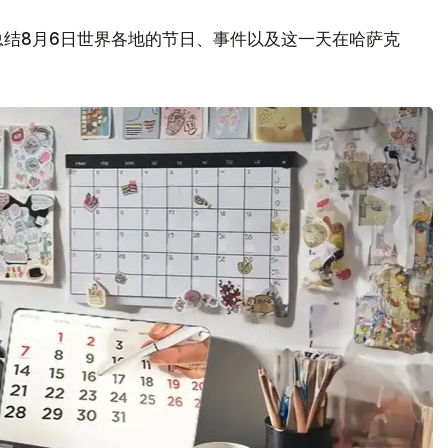
总结8月6日世界各地的节日、事件以及这一天在哈萨克