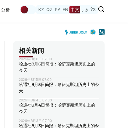
KZ
QZ
РУ
EN
中文
ق ز
ЎЗ
分析
相关新闻
2026年8月6日 07:00
哈通社8月6日简报：哈萨克斯坦历史上的
今天
2026年8月5日 07:00
哈通社8月5日简报：哈萨克斯坦历史上的今
天
2026年8月4日 07:00
哈通社8月4日简报：哈萨克斯坦历史上的
今天
2026年8月3日 07:00
哈通社8月3日简报：哈萨克斯坦历史上的今