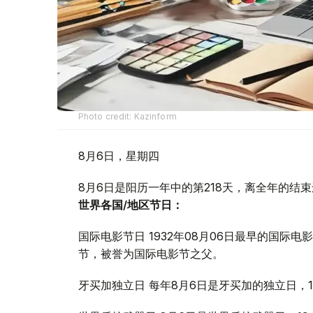
Photo credit: Kazinform
8月6日，星期四
8月6日是阳历一年中的第218天，离全年的结束
世界各国/地区节日：
国际电影节日 1932年08月06日最早的国
节，被誉为国际电影节之父。
牙买加独立日 每年8月6日是牙买加的独立日，