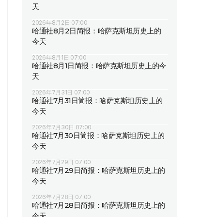
天
2026年8月2日 07:00
哈通社8月2日简报：哈萨克斯坦历史上的
今天
2026年8月1日 07:00
哈通社8月1日简报：哈萨克斯坦历史上的今
天
2026年7月31日 07:00
哈通社7月31日简报：哈萨克斯坦历史上的
今天
2026年7月30日 07:00
哈通社7月30日简报：哈萨克斯坦历史上的
今天
2026年7月29日 07:00
哈通社7月29日简报：哈萨克斯坦历史上的
今天
2026年7月28日 07:00
哈通社7月28日简报：哈萨克斯坦历史上的
今天