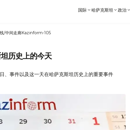
国际
哈萨克斯坦
政治
线/中间走廊
Kazinform-105
斯坦历史上的今天
节日、事件以及这一天在哈萨克斯坦历史上的重要事件