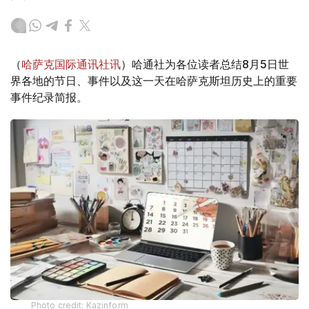
（
哈萨克国际通讯社讯
）哈通社为各位读者总结8月5日世
界各地的节日、事件以及这一天在哈萨克斯坦历史上的重要
事件纪录简报。
Photo credit: Kazinform