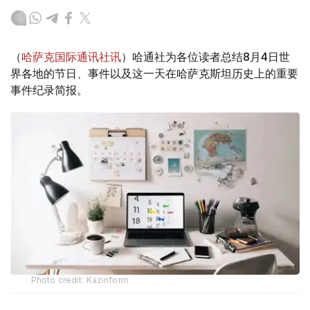
（
哈萨克国际通讯社讯
）哈通社为各位读者总结8月4日世
界各地的节日、事件以及这一天在哈萨克斯坦历史上的重要
事件纪录简报。
Photo credit: Kazinform