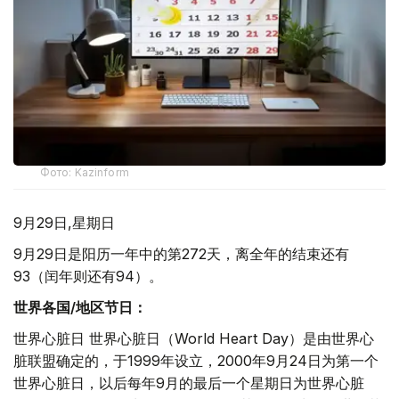
Фото: Kazinform
9月29日,星期日
9月29日是阳历一年中的第272天，离全年的结束还有
93（闰年则还有94）。
世界各国
/
地区节日：
世界心脏日 世界心脏日（World Heart Day）是由世界心
脏联盟确定的，于1999年设立，2000年9月24日为第一个
世界心脏日，以后每年9月的最后一个星期日为世界心脏