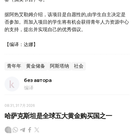
据阿热艾勒姆介绍，该项目是自愿性的,由学生自主决定是
否参加。而加入项目的学生将有机会获得青年人力资源中心
的支持，提出并实现自己的优秀倡议。
【编译：达娜】
青年年
黄金储备
阿斯塔纳
社会
без автора
编译
08:31, 31 7月 2026
哈萨克斯坦是全球五大黄金购买国之一