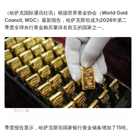
（哈萨克国际通讯社讯）根据世界黄金协会（World Gold
Council, WGC）最新报告，哈萨克斯坦成为2026年第二
季度全球央行黄金购买量排名前五的国家之一。
Фото: ӨзА
季度报告显示，哈萨克斯坦国家银行黄金储备增加了15吨。