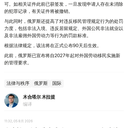
可。如相关证件此前已获签发，一旦发现申请人存在未消除
的犯罪记录，有关证件将被撤销。
与此同时，俄罗斯还提高了对违反移民管理规定行为的处罚
力度，包括非法入境、违反居留规定、外国公民非法就业以
及非法雇佣外国劳动力等行为的罚款标准。
根据法律规定，该法将在正式公布90天后生效。
此前，俄罗斯已宣布将自2027年起对外国劳动移民实施新
的管理要求。
法律与秩序
俄罗斯
国际
木合塔尔 木拉提
编译
11:32, 05 8月 2026