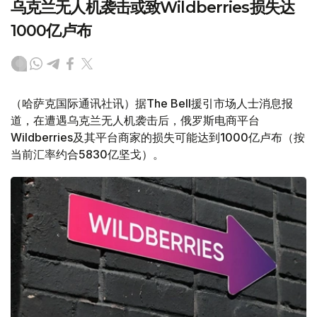
乌克兰无人机袭击或致Wildberries损失达
1000亿卢布
（哈萨克国际通讯社讯）据The Bell援引市场人士消息报
道，在遭遇乌克兰无人机袭击后，俄罗斯电商平台
Wildberries及其平台商家的损失可能达到1000亿卢布（按
当前汇率约合5830亿坚戈）。