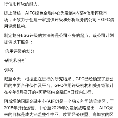
行信用评级的能力。
综上所述，AIFC绿色金融中心为发展«内部»信用评级市
场，正致力于创建一家提供评级和分析服务的公司 - GFC信
用评级机构。
制定划分ESG评级的方法将是公司业务的起点。该公司计划
提供以下服务：
·信用评级的划分
·研究和分析
·排名
截至今天，根据正在进行的研究结果，GFC已经确定了新公
司的主要合作伙伴及平台。GFC信用评级机构相关介绍预计
在今年6月召开的«阿斯塔纳金融日»日程内进行。
阿斯塔纳国际金融中心(AIFC)是一个独立的司法管辖区，于
2018年开始运营。中心至2025年的发展战略指出，AIFC未
来的目标是成为涵盖整个中亚、欧亚经济联盟、高加索的区