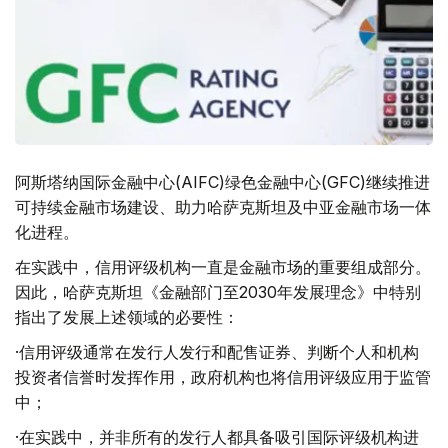
阿斯塔纳国际金融中心(AIFC)绿色金融中心(GFC)继续推进
可持续金融市场建设、助力哈萨克斯坦及中亚金融市场一体
化进程。
在实践中，信用评级机构一直是金融市场的重要组成部分。
因此，哈萨克斯坦《金融部门至2030年发展理念》中特别
指出了发展上述领域的必要性：
·信用评级通常在发行人发行和配售证券、判断个人和机构
投资者信誉时发挥作用，政府机构也将信用评级应用于监管
中；
·在实践中，并非所有的发行人都具备吸引国际评级机构进