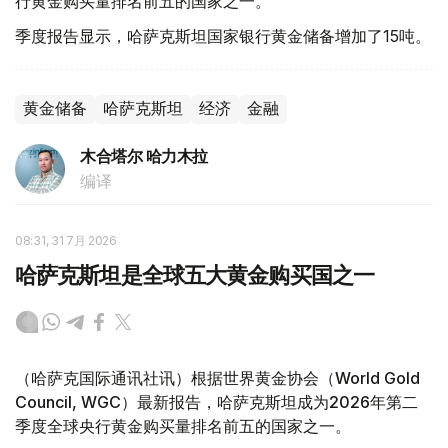
行黄金购买量排名前五的国家之一。
季度报告显示，哈萨克斯坦国家银行黄金储备增加了15吨。
黄金储备
哈萨克斯坦
经济
金融
木合塔尔 哈力木拉
编译
08:31, 31 7月 2026
哈萨克斯坦是全球五大黄金购买国之一
（哈萨克国际通讯社讯）根据世界黄金协会（World Gold
Council, WGC）最新报告，哈萨克斯坦成为2026年第二
季度全球央行黄金购买量排名前五的国家之一。