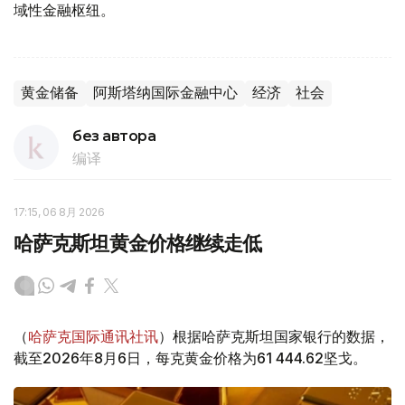
域性金融枢纽。
黄金储备
阿斯塔纳国际金融中心
经济
社会
без автора
编译
17:15, 06 8月 2026
哈萨克斯坦黄金价格继续走低
（
哈萨克国际通讯社讯
）根据哈萨克斯坦国家银行的数据，
截至2026年8月6日，每克黄金价格为61 444.62坚戈。