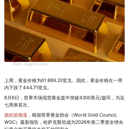
Фото: magnific.com
上周，黄金价格为61 889.33坚戈。因此，黄金价格在一周
内下跌了444.71坚戈。
8月6日，世界市场现货黄金盘中突破4300美元/盎司，为近
七周来首次。
据此前报道
，根据世界黄金协会（World Gold Council,
WGC）最新报告，哈萨克斯坦成为2026年第二季度全球央