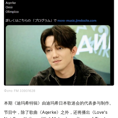
Фото: FM 33901628
本期《迪玛希特辑》由迪玛希日本歌迷会的代表参与制作。
节目中，除了歌曲《Aqerke》之外，还将播出《Love's