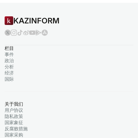
KAZINFORM
栏目
事件
政治
分析
经济
国际
关于我们
用户协议
隐私政策
国家象征
反腐败措施
国家采购