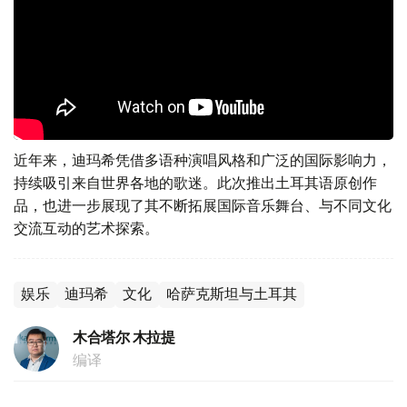
近年来，迪玛希凭借多语种演唱风格和广泛的国际影响力，
持续吸引来自世界各地的歌迷。此次推出土耳其语原创作
品，也进一步展现了其不断拓展国际音乐舞台、与不同文化
交流互动的艺术探索。
娱乐
迪玛希
文化
哈萨克斯坦与土耳其
木合塔尔 木拉提
编译