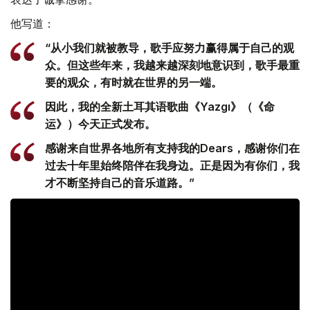
他写道：
“从小我们就被教导，歌手应努力赢得属于自己的观
众。但这些年来，我越来越深刻地意识到，歌手最重
要的观众，有时就在世界的另一端。
因此，我的全新土耳其语歌曲《Yazgı》（《命
运》）今天正式发布。
感谢来自世界各地所有支持我的Dears，感谢你们在
过去十年里始终陪伴在我身边。正是因为有你们，我
才不断坚持自己的音乐道路。”