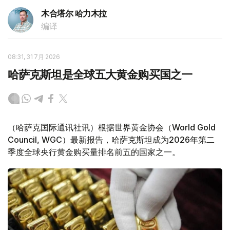
木合塔尔 哈力木拉
编译
08:31, 31 7月 2026
哈萨克斯坦是全球五大黄金购买国之一
（哈萨克国际通讯社讯）根据世界黄金协会（World Gold
Council, WGC）最新报告，哈萨克斯坦成为2026年第二
季度全球央行黄金购买量排名前五的国家之一。