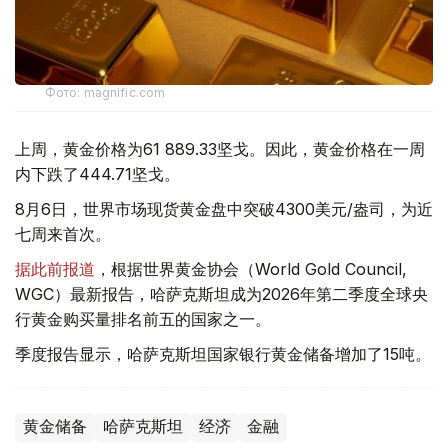
Фото: magnific.com
上周，黄金价格为61 889.33坚戈。因此，黄金价格在一周
内下跌了444.71坚戈。
8月6日，世界市场现货黄金盘中突破4300美元/盎司，为近
七周来首次。
据此前报道
，根据世界黄金协会（World Gold Council,
WGC）最新报告，哈萨克斯坦成为2026年第二季度全球央
行黄金购买量排名前五的国家之一。
季度报告显示，哈萨克斯坦国家银行黄金储备增加了15吨。
黄金储备
哈萨克斯坦
经济
金融