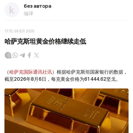
без автора
编译
17:15, 06 8月 2026
哈萨克斯坦黄金价格继续走低
（
哈萨克国际通讯社讯
）根据哈萨克斯坦国家银行的数据，
截至2026年8月6日，每克黄金价格为61 444.62坚戈。