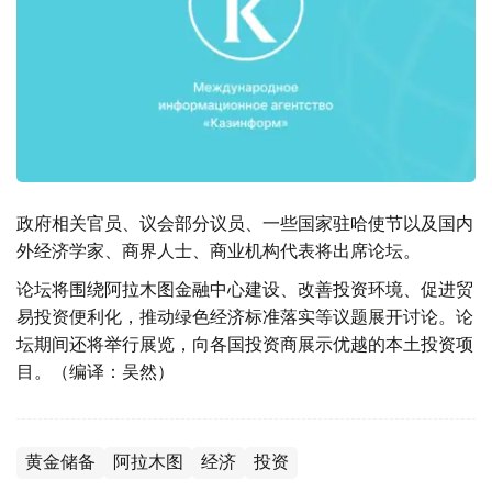
政府相关官员、议会部分议员、一些国家驻哈使节以及国内
外经济学家、商界人士、商业机构代表将出席论坛。
论坛将围绕阿拉木图金融中心建设、改善投资环境、促进贸
易投资便利化，推动绿色经济标准落实等议题展开讨论。论
坛期间还将举行展览，向各国投资商展示优越的本土投资项
目。（编译：吴然）
黄金储备
阿拉木图
经济
投资