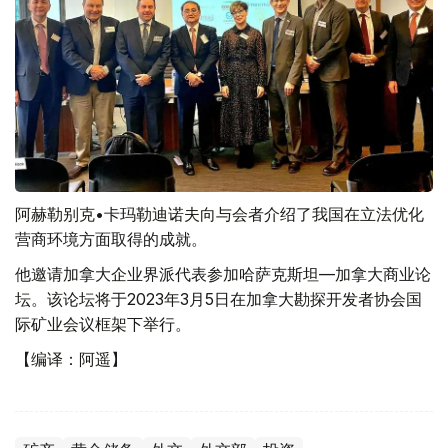
阿赫勒别克•卡玛勒迪诺夫向与会者介绍了我国在立法优化
营商环境方面取得的成就。
他邀请加拿大企业界派代表参加哈萨克斯坦—加拿大商业论
坛。该论坛将于2023年3月5日在加拿大勘探开发者协会国
际矿业会议框架下举行。
【编译：阿遥】