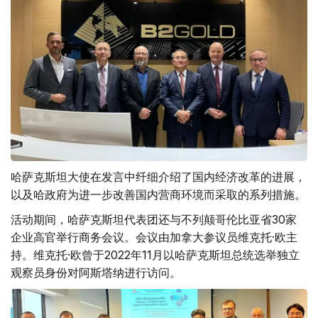
哈萨克斯坦大使在发言中纤细介绍了国内经济改革的进展，
以及哈政府为进一步改善国内营商环境而采取的系列措施。
活动期间，哈萨克斯坦代表团还与不列颠哥伦比亚省30家
企业高官举行商务会议。会议由加拿大参议员维克托·欧主
持。维克托·欧曾于2022年11月以哈萨克斯坦总统选举独立
观察员身份对阿斯塔纳进行访问。