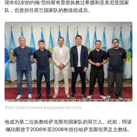
现年62岁的约翰·范特斯奇普曾执教过希腊和亚美尼亚国家
队，也曾担任荷兰国家队的教练组成员。
Фото: Казахстанская федерация футбола
他成为第二位执教哈萨克斯坦国家队的荷兰人。此前，阿诺
·佩珀斯曾于2006年至2008年担任哈萨克斯坦男足主教练。