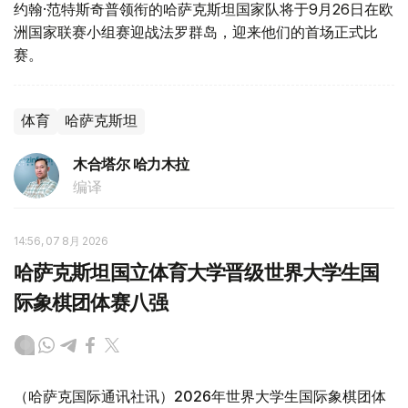
约翰·范特斯奇普领衔的哈萨克斯坦国家队将于9月26日在欧
洲国家联赛小组赛迎战法罗群岛，迎来他们的首场正式比
赛。
体育
哈萨克斯坦
木合塔尔 哈力木拉
编译
14:56, 07 8月 2026
哈萨克斯坦国立体育大学晋级世界大学生国
际象棋团体赛八强
（哈萨克国际通讯社讯）2026年世界大学生国际象棋团体