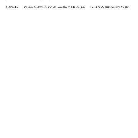
A组中，乌拉尔国立矿业大学6战全胜，以12个团体积分和
22个个人积分排名第一。哈佛大学以7个团体积分和12.5个
个人积分排名第二，两队携手晋级。墨尔本大学和北京大学
止步小组赛。
B组中，圣路易斯大学以明显优势获得小组第一，24个可能
获得的个人积分中拿下22.5分。智利大学与韦伯斯特大学同
积5个团体积分，但凭借个人积分优势获得第二个晋级名
额。
C组中，得克萨斯大学达拉斯分校6战全胜，以12个团体积
分和19个个人积分位居榜首，雅典国立技术大学以8个团体
积分排名第二。哈萨克斯坦AlmaU大学以3分位列第三，剑
桥大学排名第四。
D组中，哈萨克斯坦国立体育大学表现突出，取得5胜1平，
以11个团体积分和19个个人积分获得小组第一。
小组赛最后阶段，哈萨克斯坦国立体育大学两次与阿里-法
拉比哈萨克国立大学交手，分别以3.5:0.5和3:1获胜。