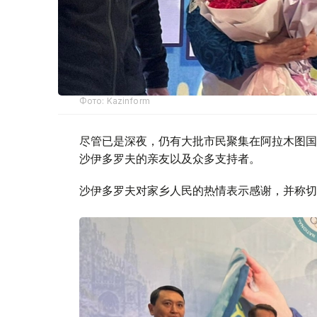
Фото: Kazinform
尽管已是深夜，仍有大批市民聚集在阿拉木图国
沙伊多罗夫的亲友以及众多支持者。
沙伊多罗夫对家乡人民的热情表示感谢，并称切