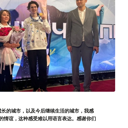
成长的城市，以及今后继续生活的城市，我感
的情谊，这种感受难以用语言表达。感谢你们