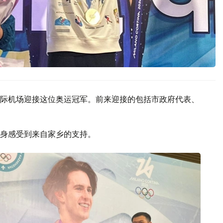
际机场迎接这位奥运冠军。前来迎接的包括市政府代表、
身感受到来自家乡的支持。