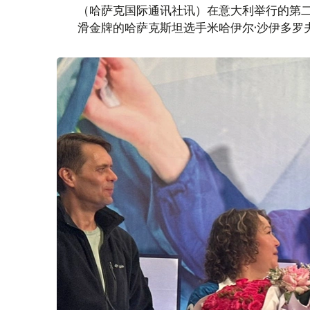
（哈萨克国际通讯社讯）在意大利举行的第
滑金牌的哈萨克斯坦选手米哈伊尔·沙伊多罗