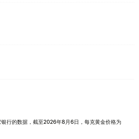
银行的数据，截至2026年8月6日，每克黄金价格为