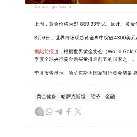
Фото: magnific.com
上周，黄金价格为61 889.33坚戈。因此，黄金
8月6日，世界市场现货黄金盘中突破4300美
据此前报道
，根据世界黄金协会（World Gold
季度全球央行黄金购买量排名前五的国家之一。
季度报告显示，哈萨克斯坦国家银行黄金储备增
黄金储备
哈萨克斯坦
经济
金融