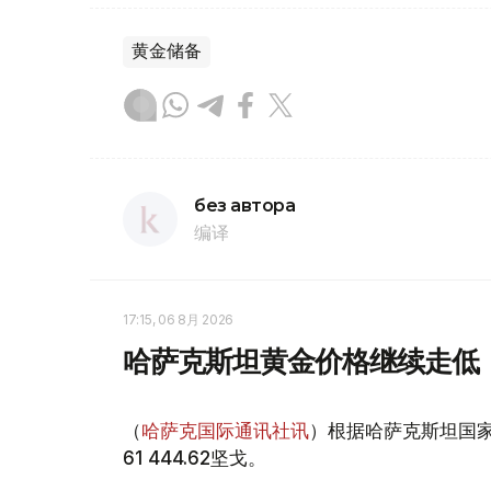
黄金储备
без автора
编译
17:15, 06 8月 2026
哈萨克斯坦黄金价格继续走低
（
哈萨克国际通讯社讯
）根据哈萨克斯坦国家
61 444.62坚戈。