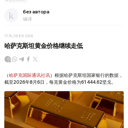
без автора
编译
17:15, 06 8月 2026
哈萨克斯坦黄金价格继续走低
（
哈萨克国际通讯社讯
）根据哈萨克斯坦国家银行的数据，
截至2026年8月6日，每克黄金价格为61 444.62坚戈。