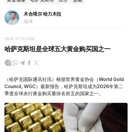
木合塔尔 哈力木拉
编译
08:31, 31 7月 2026
哈萨克斯坦是全球五大黄金购买国之一
（哈萨克国际通讯社讯）根据世界黄金协会（World Gold
Council, WGC）最新报告，哈萨克斯坦成为2026年第二
季度全球央行黄金购买量排名前五的国家之一。