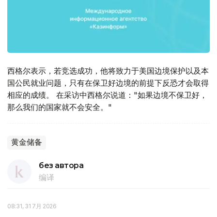
西格尔表示，若竞选成功，他将致力于美国边境保护以及本
国公民就业问题，只有在保卫好边境的前提下反恐才会取得
相应的成绩。 在采访中西格尔说道："如果边境不保卫好，
那么我们的国家就不会安全。"
黄金储备
без автора
编译
08:31, 31 7月 2026