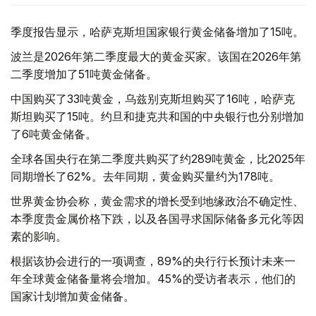
季度报告显示，哈萨克斯坦国家银行黄金储备增加了15吨。
波兰是2026年第二季度最大的黄金买家。该国在2026年第
二季度增加了51吨黄金储备。
中国购买了33吨黄金，乌兹别克斯坦购买了16吨，哈萨克
斯坦购买了15吨。约旦和捷克共和国的中央银行也分别增加
了6吨黄金储备。
全球各国央行在第二季度共购买了约289吨黄金，比2025年
同期增长了62%。去年同期，黄金购买量约为178吨。
世界黄金协会称，黄金需求的增长受到地缘政治不确定性、
本季度贵金属价格下跌，以及各国寻求国际储备多元化等因
素的影响。
根据该协会进行的一项调查，89%的央行行长预计未来一
年全球黄金储备量将会增加。45%的受访者表示，他们的
国家计划增加黄金储备。