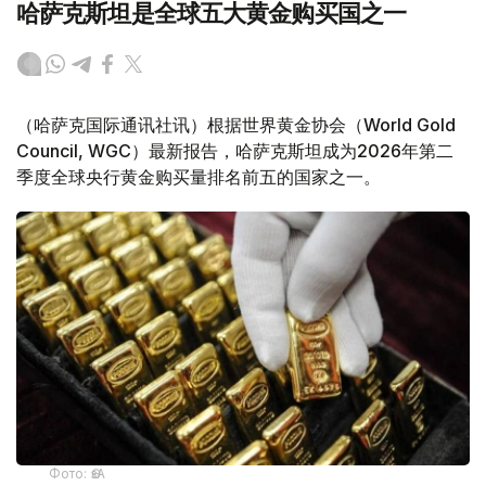
哈萨克斯坦是全球五大黄金购买国之一
（哈萨克国际通讯社讯）根据世界黄金协会（World Gold
Council, WGC）最新报告，哈萨克斯坦成为2026年第二
季度全球央行黄金购买量排名前五的国家之一。
Фото: ӨзА