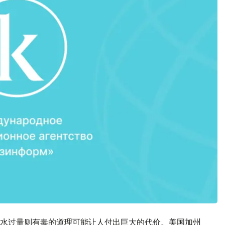
水过量则有毒的道理可能让人付出巨大的代价。美国加州