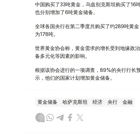
中国购买了33吨黄金，乌兹别克斯坦购买了16
也分别增加了6吨黄金储备。
全球各国央行在第二季度共购买了约289吨黄金
为178吨。
世界黄金协会称，黄金需求的增长受到地缘政治
备多元化等因素的影响。
根据该协会进行的一项调查，89%的央行行长
示，他们的国家计划增加黄金储备。
黄金储备
哈萨克斯坦
经济
央行
金融