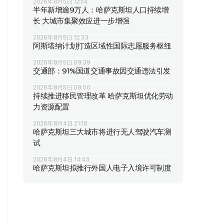
2026年8月5日 12:54
半年新增逾9万人：哈萨克斯坦人口持续增
长 大城市集聚效应进一步增强
2026年8月5日 12:33
阿斯塔纳计划打造区域性国际志愿服务枢纽
2026年8月5日 09:39
交通部：91%国道交通事故因交通违法引发
2026年8月5日 09:00
持续推进移民管理改革 哈萨克斯坦优化劳动
力资源配置
2026年8月4日 21:18
哈萨克斯坦三大城市将进行无人驾驶汽车测
试
2026年8月4日 14:43
哈萨克斯坦拟推行外国人电子入境许可制度