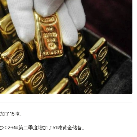
加了15吨。
2026年第二季度增加了51吨黄金储备。