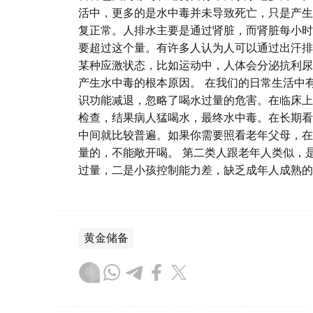
活中，更多的是水中毒并未导致死亡，只是产生
复正常。人排水主要是通过肾脏，而肾脏每小时排
要超过这个量。有许多人认为人可以通过出汗排
某种应激状态，比如运动中，人体会分泌抗利尿
产生水中毒的根本原因。 在我们的日常生活中
识功能减退，忽略了喝水过量的危害。在临床上
检查，结果病人猛喝水，最终水中毒。在长期看
中间就比较普遍。如果你需要照看老年父母，在
量的，不能敞开喝。 第二类人跟老年人类似，
过量，二是小孩控制能力差，缺乏成年人成熟的
黄金储备