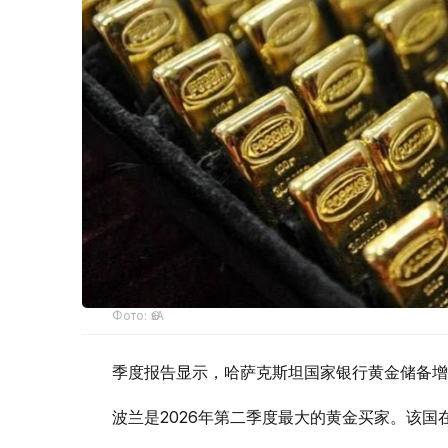
Фото: ӨзА
季度报告显示，哈萨克斯坦国家银行黄金储备增
波兰是2026年第二季度最大的黄金买家。该国在