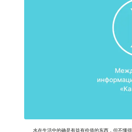
水在生活中的确是有益有价值的东西，但不懂得