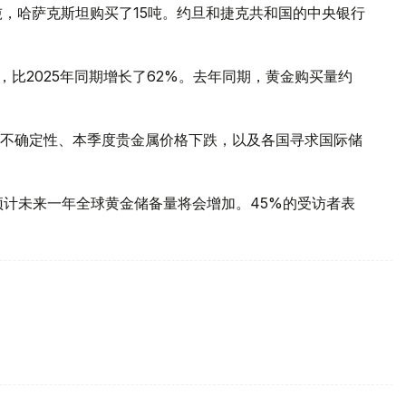
吨，哈萨克斯坦购买了15吨。约旦和捷克共和国的中央银行
，比2025年同期增长了62%。去年同期，黄金购买量约
不确定性、本季度贵金属价格下跌，以及各国寻求国际储
预计未来一年全球黄金储备量将会增加。45%的受访者表