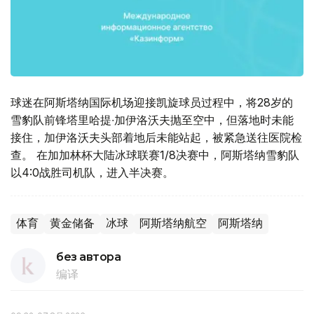
球迷在阿斯塔纳国际机场迎接凯旋球员过程中，将28岁的
雪豹队前锋塔里哈提∙加伊洛沃夫抛至空中，但落地时未能
接住，加伊洛沃夫头部着地后未能站起，被紧急送往医院检
查。 在加加林杯大陆冰球联赛1/8决赛中，阿斯塔纳雪豹队
以4:0战胜司机队，进入半决赛。
体育
黄金储备
冰球
阿斯塔纳航空
阿斯塔纳
без автора
编译