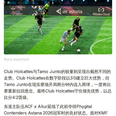
Фото: Kazinform
Club Holcattes与Tamo Junto的较量则呈现出截然不同的
走势。Club Holcattes在数字阶段以3:0建立巨大优势，但
Tamo Junto在现实赛场开局两分钟内连入两球，一度将比
赛重新拉回悬念。最终Club Holcattes守住领先优势，以总
比分4:2晋级。
东道主队伍ACF x Allur延续了此前夺得Phygital
Contenders Astana 2026冠军时的良好状态。面对KMF