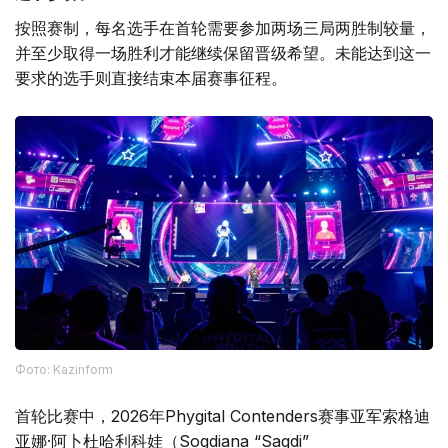
按照赛制，每名选手在首轮需要参加两场三局两胜制较量，
并至少取得一场胜利才能继续保留晋级希望。未能达到这一
要求的选手则直接结束本届赛事征程。
Фото: Kazinform
首轮比赛中，2026年Phygital Contenders赛事亚军索格迪
亚娜·阿卜杜哈利科娃（Sogdiana “Sagdi”