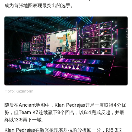
成为首张地图表现最突出的选手。
Фото: Kazinform
随后在Ancient地图中，Klan Pedrajas开局一度取得4分优
势，但Team KZ连续赢下8个回合，以8:4完成反超，并最
终以13:6再下一城。
Klan Pedrajas在激光枪现实对抗阶段扳回一分，以6:3取