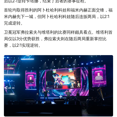
后以2:1逆转卡塔娜，结束了后者的赛事征程。
首轮均取得胜利的阿卜杜哈利科娃和福米内赫正面交锋，福
米内赫先下一城，但阿卜杜哈利科娃随后连扳两局，以2:1
完成逆转。
卫冕冠军弗拉索夫与维塔利的比赛同样颇具看点。维塔利首
局仅以3分优势获胜，弗拉索夫则在随后两局重新掌控比
赛，以2:1实现逆转。