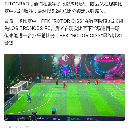
TITOGRAD，他们在数字阶段以3:1领先，随后又在现实比
赛中以2:1取胜，最终以5:2的总比分锁定八强席位。
最后一场比赛中，FFK “ROTOR CISS”在数字阶段以2:0领
先LOS TRONCOS FC。后者在现实比赛下半场追回一球，
但未能进一步扳平总比分，FFK “ROTOR CISS”最终以2:1
晋级。
Фото: Kazinform