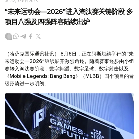
09:32, 07 8月 2026
“未来运动会—2026”进入淘汰赛关键阶段 多
项目八强及四强阵容陆续出炉
（哈萨克国际通讯社讯） 8月6日，正在阿斯塔纳举行的“未
来运动会—2026”继续展开激烈角逐。随着赛事逐步由小组
赛转入淘汰赛阶段，数字舞蹈、数字足球、数字射击以及
《Mobile Legends: Bang Bang》（MLBB）四个项目的晋
级形势进一步明朗。