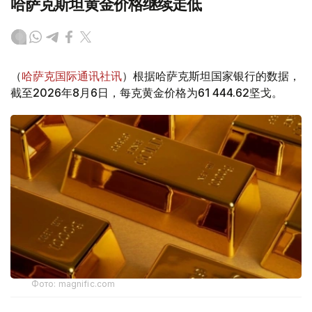
哈萨克斯坦黄金价格继续走低
（
哈萨克国际通讯社讯
）根据哈萨克斯坦国家银行的数据，
截至2026年8月6日，每克黄金价格为61 444.62坚戈。
Фото: magnific.com