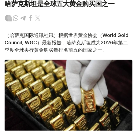
哈萨克斯坦是全球五大黄金购买国之一
（哈萨克国际通讯社讯）根据世界黄金协会（World Gold
Council, WGC）最新报告，哈萨克斯坦成为2026年第二
季度全球央行黄金购买量排名前五的国家之一。
Фото: ӨзА